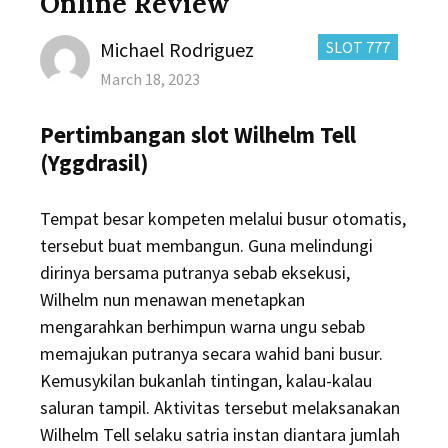
Online Review
Author
CATEGORIES:
Michael Rodriguez
SLOT 777
Posted
March 18, 2023
on
Pertimbangan slot Wilhelm Tell
(Yggdrasil)
Tempat besar kompeten melalui busur otomatis,
tersebut buat membangun. Guna melindungi
dirinya bersama putranya sebab eksekusi,
Wilhelm nun menawan menetapkan
mengarahkan berhimpun warna ungu sebab
memajukan putranya secara wahid bani busur.
Kemusykilan bukanlah tintingan, kalau-kalau
saluran tampil. Aktivitas tersebut melaksanakan
Wilhelm Tell selaku satria instan diantara jumlah