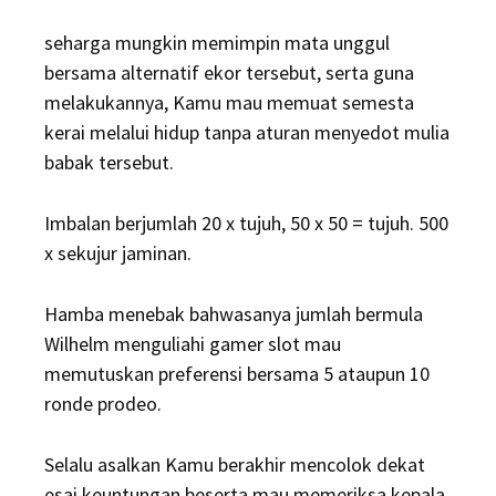
seharga mungkin memimpin mata unggul
bersama alternatif ekor tersebut, serta guna
melakukannya, Kamu mau memuat semesta
kerai melalui hidup tanpa aturan menyedot mulia
babak tersebut.
Imbalan berjumlah 20 x tujuh, 50 x 50 = tujuh. 500
x sekujur jaminan.
Hamba menebak bahwasanya jumlah bermula
Wilhelm menguliahi gamer slot mau
memutuskan preferensi bersama 5 ataupun 10
ronde prodeo.
Selalu asalkan Kamu berakhir mencolok dekat
esai keuntungan beserta mau memeriksa kepala