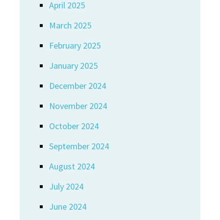
April 2025
March 2025
February 2025
January 2025
December 2024
November 2024
October 2024
September 2024
August 2024
July 2024
June 2024