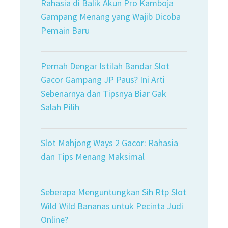
Rahasia di Balik Akun Pro Kamboja
Gampang Menang yang Wajib Dicoba
Pemain Baru
Pernah Dengar Istilah Bandar Slot
Gacor Gampang JP Paus? Ini Arti
Sebenarnya dan Tipsnya Biar Gak
Salah Pilih
Slot Mahjong Ways 2 Gacor: Rahasia
dan Tips Menang Maksimal
Seberapa Menguntungkan Sih Rtp Slot
Wild Wild Bananas untuk Pecinta Judi
Online?