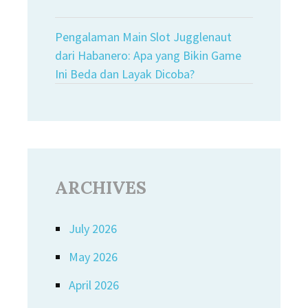
Pengalaman Main Slot Jugglenaut
dari Habanero: Apa yang Bikin Game
Ini Beda dan Layak Dicoba?
ARCHIVES
July 2026
May 2026
April 2026