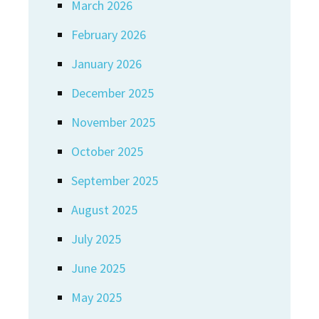
March 2026
February 2026
January 2026
December 2025
November 2025
October 2025
September 2025
August 2025
July 2025
June 2025
May 2025