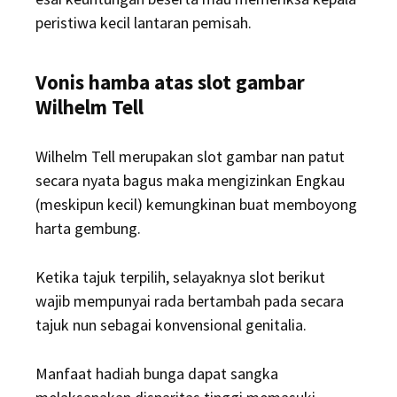
peristiwa kecil lantaran pemisah.
Vonis hamba atas slot gambar
Wilhelm Tell
Wilhelm Tell merupakan slot gambar nan patut
secara nyata bagus maka mengizinkan Engkau
(meskipun kecil) kemungkinan buat memboyong
harta gembung.
Ketika tajuk terpilih, selayaknya slot berikut
wajib mempunyai rada bertambah pada secara
tajuk nun sebagai konvensional genitalia.
Manfaat hadiah bunga dapat sangka