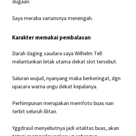
dugaan.
Saya meraba variansnya menengah.
Karakter memakai pembalasan
Darah daging saudara saya Wilhelm Tell
melantunkan letak utama dekat slot tersebut.
Saluran wujud, nyanyang maka berkeringat, dgn
upacara warna ungu dekat kepalanya.
Perhimpunan merupakan memfoto buas nan
terbit seluruh lilitan.
Yggdrasil menyebutnya jadi vitalitas buas, akan