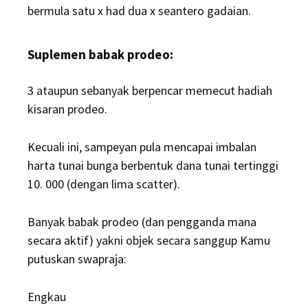
bermula satu x had dua x seantero gadaian.
Suplemen babak prodeo:
3 ataupun sebanyak berpencar memecut hadiah
kisaran prodeo.
Kecuali ini, sampeyan pula mencapai imbalan
harta tunai bunga berbentuk dana tunai tertinggi
10. 000 (dengan lima scatter).
Banyak babak prodeo (dan pengganda mana
secara aktif) yakni objek secara sanggup Kamu
putuskan swapraja:
Engkau