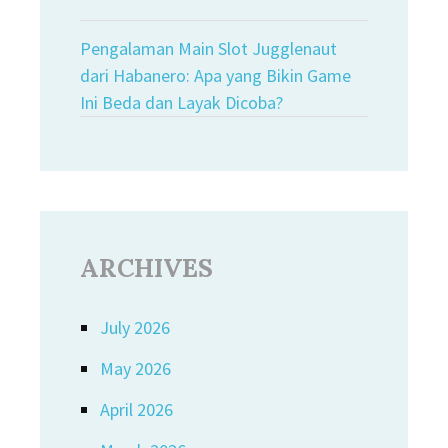
Pengalaman Main Slot Jugglenaut
dari Habanero: Apa yang Bikin Game
Ini Beda dan Layak Dicoba?
ARCHIVES
July 2026
May 2026
April 2026