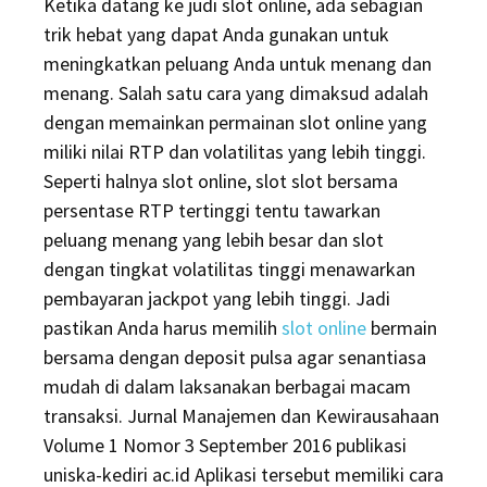
Ketika datang ke judi slot online, ada sebagian
trik hebat yang dapat Anda gunakan untuk
meningkatkan peluang Anda untuk menang dan
menang. Salah satu cara yang dimaksud adalah
dengan memainkan permainan slot online yang
miliki nilai RTP dan volatilitas yang lebih tinggi.
Seperti halnya slot online, slot slot bersama
persentase RTP tertinggi tentu tawarkan
peluang menang yang lebih besar dan slot
dengan tingkat volatilitas tinggi menawarkan
pembayaran jackpot yang lebih tinggi. Jadi
pastikan Anda harus memilih
slot online
bermain
bersama dengan deposit pulsa agar senantiasa
mudah di dalam laksanakan berbagai macam
transaksi. Jurnal Manajemen dan Kewirausahaan
Volume 1 Nomor 3 September 2016 publikasi
uniska-kediri ac.id Aplikasi tersebut memiliki cara