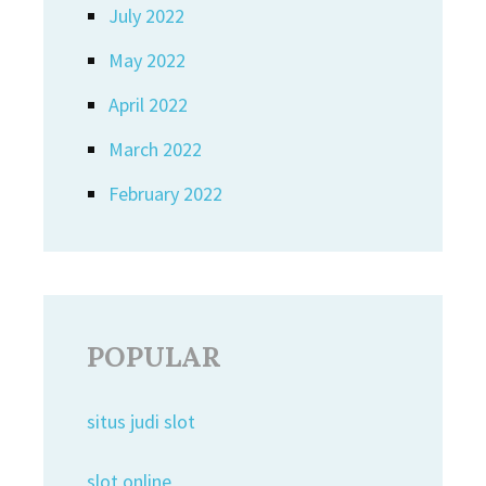
July 2022
May 2022
April 2022
March 2022
February 2022
POPULAR
situs judi slot
slot online