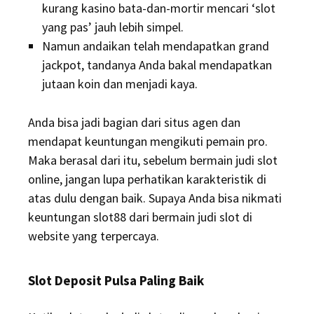
kurang kasino bata-dan-mortir mencari ‘slot
yang pas’ jauh lebih simpel.
Namun andaikan telah mendapatkan grand
jackpot, tandanya Anda bakal mendapatkan
jutaan koin dan menjadi kaya.
Anda bisa jadi bagian dari situs agen dan
mendapat keuntungan mengikuti pemain pro.
Maka berasal dari itu, sebelum bermain judi slot
online, jangan lupa perhatikan karakteristik di
atas dulu dengan baik. Supaya Anda bisa nikmati
keuntungan slot88 dari bermain judi slot di
website yang terpercaya.
Slot Deposit Pulsa Paling Baik