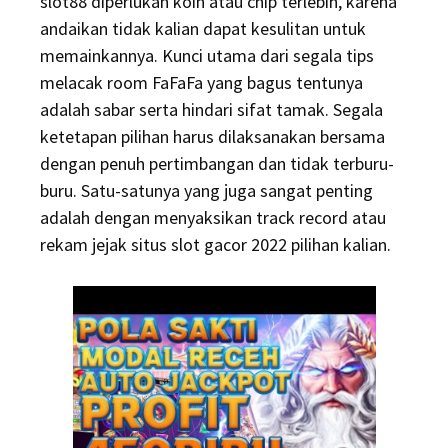
slot88 diperlukan koin atau chip terlebih, karena
andaikan tidak kalian dapat kesulitan untuk
memainkannya. Kunci utama dari segala tips
melacak room FaFaFa yang bagus tentunya
adalah sabar serta hindari sifat tamak. Segala
ketetapan pilihan harus dilaksanakan bersama
dengan penuh pertimbangan dan tidak terburu-
buru. Satu-satunya yang juga sangat penting
adalah dengan menyaksikan track record atau
rekam jejak situs slot gacor 2022 pilihan kalian.