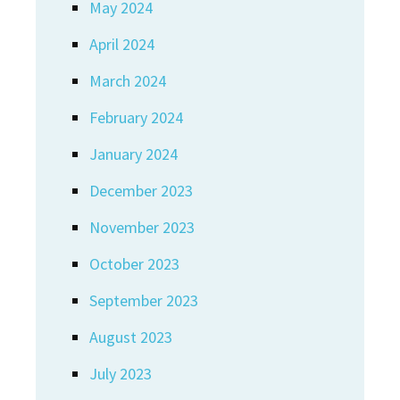
May 2024
April 2024
March 2024
February 2024
January 2024
December 2023
November 2023
October 2023
September 2023
August 2023
July 2023