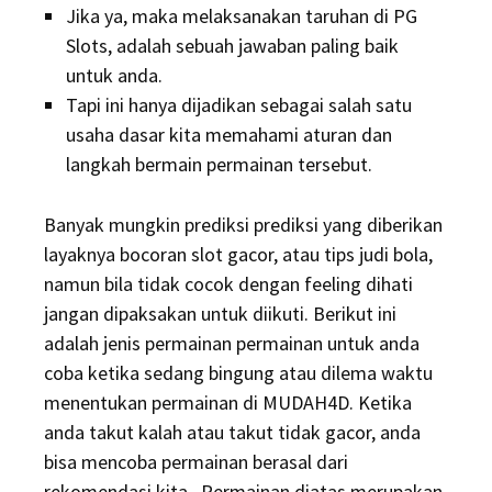
Jika ya, maka melaksanakan taruhan di PG
Slots, adalah sebuah jawaban paling baik
untuk anda.
Tapi ini hanya dijadikan sebagai salah satu
usaha dasar kita memahami aturan dan
langkah bermain permainan tersebut.
Banyak mungkin prediksi prediksi yang diberikan
layaknya bocoran slot gacor, atau tips judi bola,
namun bila tidak cocok dengan feeling dihati
jangan dipaksakan untuk diikuti. Berikut ini
adalah jenis permainan permainan untuk anda
coba ketika sedang bingung atau dilema waktu
menentukan permainan di MUDAH4D. Ketika
anda takut kalah atau takut tidak gacor, anda
bisa mencoba permainan berasal dari
rekomendasi kita . Permainan diatas merupakan