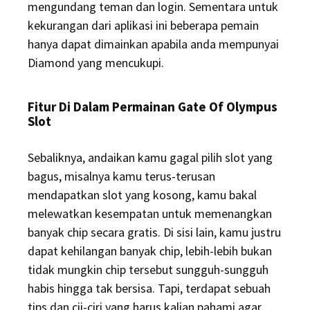
mengundang teman dan login. Sementara untuk
kekurangan dari aplikasi ini beberapa pemain
hanya dapat dimainkan apabila anda mempunyai
Diamond yang mencukupi.
Fitur Di Dalam Permainan Gate Of Olympus
Slot
Sebaliknya, andaikan kamu gagal pilih slot yang
bagus, misalnya kamu terus-terusan
mendapatkan slot yang kosong, kamu bakal
melewatkan kesempatan untuk memenangkan
banyak chip secara gratis. Di sisi lain, kamu justru
dapat kehilangan banyak chip, lebih-lebih bukan
tidak mungkin chip tersebut sungguh-sungguh
habis hingga tak bersisa. Tapi, terdapat sebuah
tips dan cii-ciri yang harus kalian pahami agar