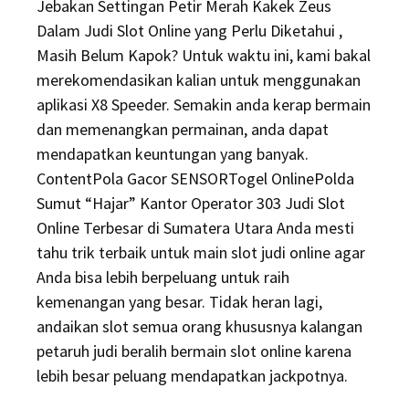
Jebakan Settingan Petir Merah Kakek Zeus
Dalam Judi Slot Online yang Perlu Diketahui ,
Masih Belum Kapok? Untuk waktu ini, kami bakal
merekomendasikan kalian untuk menggunakan
aplikasi X8 Speeder. Semakin anda kerap bermain
dan memenangkan permainan, anda dapat
mendapatkan keuntungan yang banyak.
ContentPola Gacor SENSORTogel OnlinePolda
Sumut “Hajar” Kantor Operator 303 Judi Slot
Online Terbesar di Sumatera Utara Anda mesti
tahu trik terbaik untuk main slot judi online agar
Anda bisa lebih berpeluang untuk raih
kemenangan yang besar. Tidak heran lagi,
andaikan slot semua orang khususnya kalangan
petaruh judi beralih bermain slot online karena
lebih besar peluang mendapatkan jackpotnya.