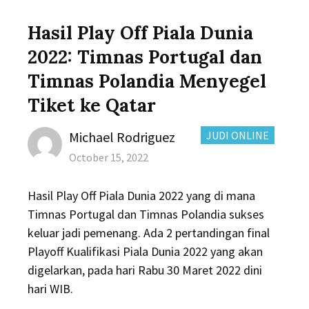
Hasil Play Off Piala Dunia
2022: Timnas Portugal dan
Timnas Polandia Menyegel
Tiket ke Qatar
Author
CATEGORIES:
Michael Rodriguez
JUDI ONLINE
Posted
October 15, 2022
on
Hasil Play Off Piala Dunia 2022 yang di mana
Timnas Portugal dan Timnas Polandia sukses
keluar jadi pemenang. Ada 2 pertandingan final
Playoff Kualifikasi Piala Dunia 2022 yang akan
digelarkan, pada hari Rabu 30 Maret 2022 dini
hari WIB.