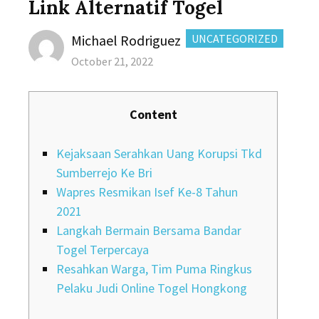
Link Alternatif Togel
Author
CATEGORIES:
Michael Rodriguez
UNCATEGORIZED
Posted
October 21, 2022
on
Content
Kejaksaan Serahkan Uang Korupsi Tkd
Sumberrejo Ke Bri
Wapres Resmikan Isef Ke-8 Tahun
2021
Langkah Bermain Bersama Bandar
Togel Terpercaya
Resahkan Warga, Tim Puma Ringkus
Pelaku Judi Online Togel Hongkong