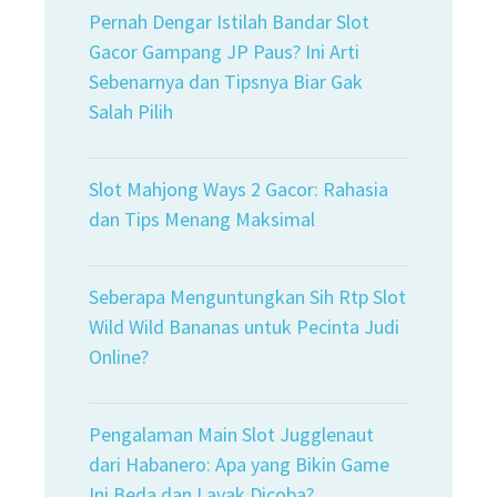
Pernah Dengar Istilah Bandar Slot
Gacor Gampang JP Paus? Ini Arti
Sebenarnya dan Tipsnya Biar Gak
Salah Pilih
Slot Mahjong Ways 2 Gacor: Rahasia
dan Tips Menang Maksimal
Seberapa Menguntungkan Sih Rtp Slot
Wild Wild Bananas untuk Pecinta Judi
Online?
Pengalaman Main Slot Jugglenaut
dari Habanero: Apa yang Bikin Game
Ini Beda dan Layak Dicoba?