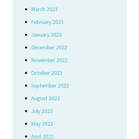
March 2023
February 2023
January 2023
December 2022
November 2022
October 2022
September 2022
August 2022
July 2022
May 2022
April 2022