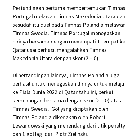
Pertandingan pertama mempertemukan Timnas
Portugal melawan Timnas Makedonia Utara dan
sesudah itu duel pada Timnas Polandia melawan
Timnas Swedia. Timnas Portugal menegaskan
dirinya bersama dengan menempati 1 tempat ke
Qatar usai berhasil mengalahkan Timnas
Makedonia Utara dengan skor (2 – 0).
Di pertandingan lainnya, Timnas Polandia juga
berhasil untuk menegaskan dirinya untuk melaju
ke Piala Dunia 2022 di Qatar tahu ini, berkat
kemenangan bersama dengan skor (2 – 0) atas
Timnas Swedia. Gol yang diciptakan oleh
Timnas Polandia dikerjakan oleh Robert
Lewandowski yang menendang dari titik penalty
dan 1 gol lagi dari Piotr Zielinski.