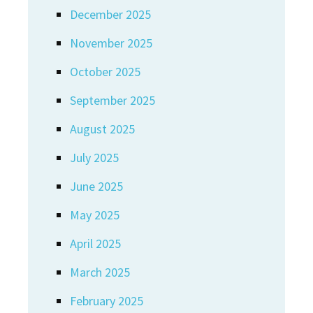
December 2025
November 2025
October 2025
September 2025
August 2025
July 2025
June 2025
May 2025
April 2025
March 2025
February 2025