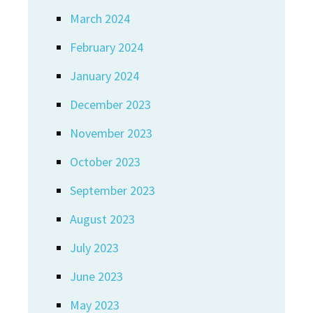
March 2024
February 2024
January 2024
December 2023
November 2023
October 2023
September 2023
August 2023
July 2023
June 2023
May 2023