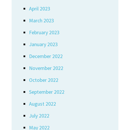
April 2023
March 2023
February 2023
January 2023
December 2022
November 2022
October 2022
September 2022
August 2022
July 2022
May 2022