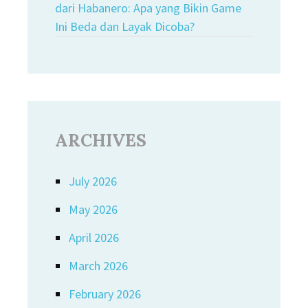
dari Habanero: Apa yang Bikin Game
Ini Beda dan Layak Dicoba?
ARCHIVES
July 2026
May 2026
April 2026
March 2026
February 2026