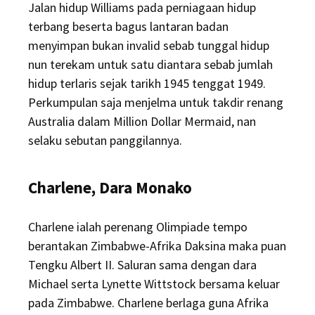
Jalan hidup Williams pada perniagaan hidup
terbang beserta bagus lantaran badan
menyimpan bukan invalid sebab tunggal hidup
nun terekam untuk satu diantara sebab jumlah
hidup terlaris sejak tarikh 1945 tenggat 1949.
Perkumpulan saja menjelma untuk takdir renang
Australia dalam Million Dollar Mermaid, nan
selaku sebutan panggilannya.
Charlene, Dara Monako
Charlene ialah perenang Olimpiade tempo
berantakan Zimbabwe-Afrika Daksina maka puan
Tengku Albert II. Saluran sama dengan dara
Michael serta Lynette Wittstock bersama keluar
pada Zimbabwe. Charlene berlaga guna Afrika