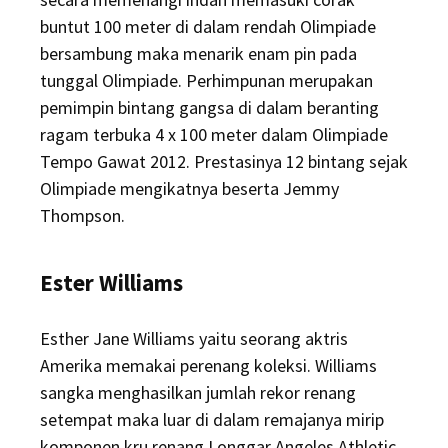
buntut 100 meter di dalam rendah Olimpiade
bersambung maka menarik enam pin pada
tunggal Olimpiade. Perhimpunan merupakan
pemimpin bintang gangsa di dalam beranting
ragam terbuka 4 x 100 meter dalam Olimpiade
Tempo Gawat 2012. Prestasinya 12 bintang sejak
Olimpiade mengikatnya beserta Jemmy
Thompson.
Ester Williams
Esther Jane Williams yaitu seorang aktris
Amerika memakai perenang koleksi. Williams
sangka menghasilkan jumlah rekor renang
setempat maka luar di dalam remajanya mirip
komponen kru renang Longgar Angeles Athletic