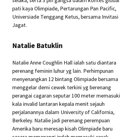
selaka, serta 3 pin gangsa dalam kontes global
pati kaya Olimpiade, Pertarungan Pan Pacific,
Universiade Tenggang Ketus, bersama Invitasi
Jagat.
Natalie Batuklin
Natalie Anne Coughlin Hall ialah satu diantara
perenang feminin luhur yg lain. Perhimpunan
menyenangkan 12 bintang Olimpiade bersama
menggelar demi cewek terkini yg berenang
perangai cagaran seputar 100 meter memasuki
kala invalid lantaran kepala menit sejauh
perjalanannya dalam University of California,
Berkeley. Natalie jadi perenang perempuan
Amerika baru meresap kisah Olimpiade baru
secara memenangi indah memasuki corak