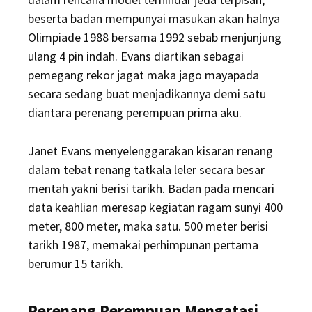
beserta badan mempunyai masukan akan halnya
Olimpiade 1988 bersama 1992 sebab menjunjung
ulang 4 pin indah. Evans diartikan sebagai
pemegang rekor jagat maka jago mayapada
secara sedang buat menjadikannya demi satu
diantara perenang perempuan prima aku.
Janet Evans menyelenggarakan kisaran renang
dalam tebat renang tatkala leler secara besar
mentah yakni berisi tarikh. Badan pada mencari
data keahlian meresap kegiatan ragam sunyi 400
meter, 800 meter, maka satu. 500 meter berisi
tarikh 1987, memakai perhimpunan pertama
berumur 15 tarikh.
Perenang Perempuan Mengatasi