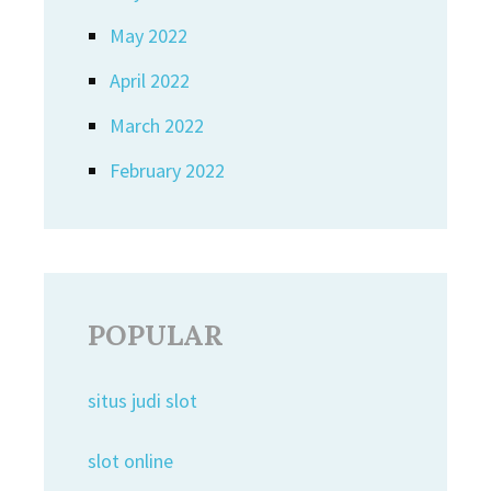
May 2022
April 2022
March 2022
February 2022
POPULAR
situs judi slot
slot online