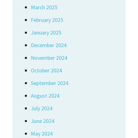
March 2025
February 2025
January 2025
December 2024
November 2024
October 2024
September 2024
August 2024
July 2024
June 2024
May 2024