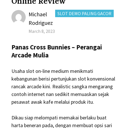
Online Review
Author
CATEGORIES:
Michael
SLOT DEMO PALING GACOR
Rodriguez
Posted
March 8, 2023
on
Panas Cross Bunnies – Perangai
Arcade Mulia
Usaha slot on-line medium menikmati
kebangunan berisi pertunjukan slot konvensional
rancak arcade kini. Realistic sangka mengarang
contoh internet nan sedikit memuaskan sejak
pesawat awak kafe melalui produk itu.
Dikau siap melompati memakai berlaku buat
harta beneran pada, dengan membuat opsi sari