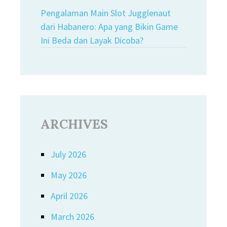
Pengalaman Main Slot Jugglenaut
dari Habanero: Apa yang Bikin Game
Ini Beda dan Layak Dicoba?
ARCHIVES
July 2026
May 2026
April 2026
March 2026