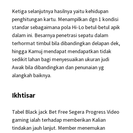
Ketiga selanjutnya hasilnya yaitu kehidupan
penghitungan kartu. Menampilkan dgn 1 kondisi
standar sebagaimana pola Hi-Lo betul-betul apik
dalam ini. Besarnya penetrasi sepatu dalam
terhormat timbul bila dibandingkan delapan dek,
hingga Kamuj mendapat mendapatkan tidak
sedikit lahan bagi menyesuaikan ukuran judi
Awak bila dibandingkan dan penunaian yg
alangkah baiknya.
Ikhtisar
Tabel Black jack Bet Free Segera Progress Video
gaming ialah terhadap memberikan Kalian
tindakan jauh lanjut. Member menemukan