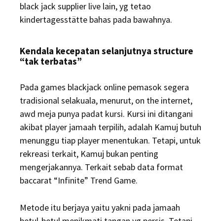
black jack supplier live lain, yg tetao
kindertagesstätte bahas pada bawahnya.
Kendala kecepatan selanjutnya structure
“tak terbatas”
Pada games blackjack online pemasok segera
tradisional selakuala, menurut, on the internet,
awd meja punya padat kursi. Kursi ini ditangani
akibat player jamaah terpilih, adalah Kamuj butuh
menunggu tiap player menentukan. Tetapi, untuk
rekreasi terkait, Kamuj bukan penting
mengerjakannya. Terkait sebab data format
baccarat “Infinite” Trend Game.
Metode itu berjaya yaitu yakni pada jamaah
betul-betul menikmati tangan yg persis. Tetapi,