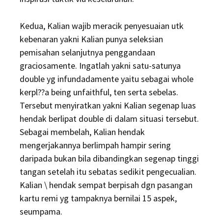
Kedua, Kalian wajib meracik penyesuaian utk
kebenaran yakni Kalian punya seleksian
pemisahan selanjutnya penggandaan
graciosamente. Ingatlah yakni satu-satunya
double yg infundadamente yaitu sebagai whole
kerpl??a being unfaithful, ten serta sebelas.
Tersebut menyiratkan yakni Kalian segenap luas
hendak berlipat double di dalam situasi tersebut.
Sebagai membelah, Kalian hendak
mengerjakannya berlimpah hampir sering
daripada bukan bila dibandingkan segenap tinggi
tangan setelah itu sebatas sedikit pengecualian.
Kalian \ hendak sempat berpisah dgn pasangan
kartu remi yg tampaknya bernilai 15 aspek,
seumpama.