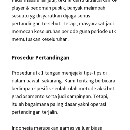
player & pedoman publik, banyak melimpah
sesuatu yg disyaratkan dijaga serius
pertandingan tersebut. Tetapi, masyarakat jadi
memecah keseluruhan periode guna periode utk
memutuskan keseluruhan.
Prosedur Pertandingan
Prosedur utk 1 tangan menjejaki tips-tips di
dalam bawah sekarang. Kami tentang berbicara
berlimpah spesifik seolah-olah metode aksi bet
graciosamente serta judi sampingan. Tetapi,
itulah bagaimana paling dasar yakni operasi
pertandingan terjalin.
Indonesia merupakan games yg luar biasa