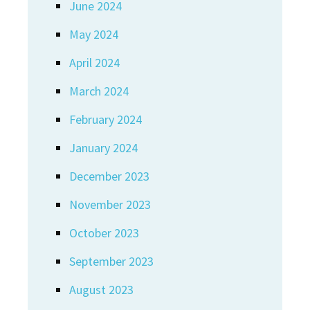
June 2024
May 2024
April 2024
March 2024
February 2024
January 2024
December 2023
November 2023
October 2023
September 2023
August 2023