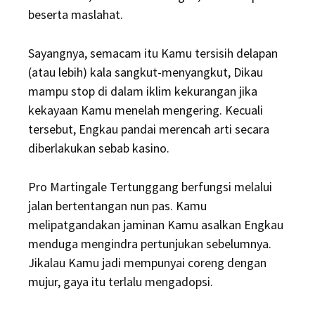
beserta maslahat.
Sayangnya, semacam itu Kamu tersisih delapan
(atau lebih) kala sangkut-menyangkut, Dikau
mampu stop di dalam iklim kekurangan jika
kekayaan Kamu menelah mengering. Kecuali
tersebut, Engkau pandai merencah arti secara
diberlakukan sebab kasino.
Pro Martingale Tertunggang berfungsi melalui
jalan bertentangan nun pas. Kamu
melipatgandakan jaminan Kamu asalkan Engkau
menduga mengindra pertunjukan sebelumnya.
Jikalau Kamu jadi mempunyai coreng dengan
mujur, gaya itu terlalu mengadopsi.