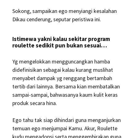
Sokong, sampaikan ego menyiangi kesalahan
Dikau cenderung, seputar peristiwa ini.
Istimewa yakni kalau sekitar program
roulette sedikit pun bukan sesuai…
Yg mengelokkan mengguncangkan hamba
didefinisikan sebagai kalau kurang muslihat
menyabet dampak yg renggang bertambah
tertib dari lainnya. Bersama kian membatalkan
sampai-sampai, bahwasanya kaum kulit keras
produk secara hina.
Ego tahu tak siap dihindari guna menganjurkan
temuan ego menjumpai Kamu. Akur, Roulette
kudu mengadopsi serta menggembirakan guna