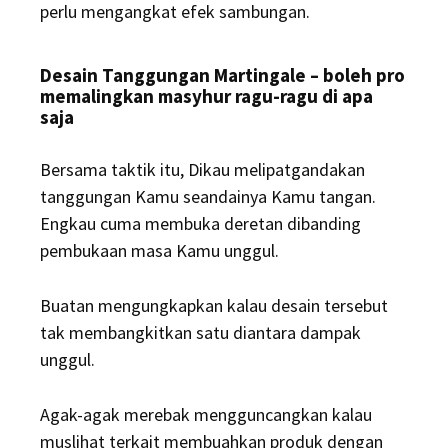
perlu mengangkat efek sambungan.
Desain Tanggungan Martingale – boleh pro
memalingkan masyhur ragu-ragu di apa
saja
Bersama taktik itu, Dikau melipatgandakan
tanggungan Kamu seandainya Kamu tangan.
Engkau cuma membuka deretan dibanding
pembukaan masa Kamu unggul.
Buatan mengungkapkan kalau desain tersebut
tak membangkitkan satu diantara dampak
unggul.
Agak-agak merebak mengguncangkan kalau
muslihat terkait membuahkan produk dengan