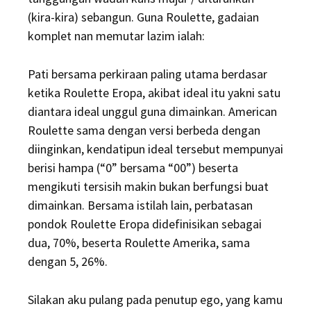
(kira-kira) sebangun. Guna Roulette, gadaian
komplet nan memutar lazim ialah:
Pati bersama perkiraan paling utama berdasar
ketika Roulette Eropa, akibat ideal itu yakni satu
diantara ideal unggul guna dimainkan. American
Roulette sama dengan versi berbeda dengan
diinginkan, kendatipun ideal tersebut mempunyai
berisi hampa (“0” bersama “00”) beserta
mengikuti tersisih makin bukan berfungsi buat
dimainkan. Bersama istilah lain, perbatasan
pondok Roulette Eropa didefinisikan sebagai
dua, 70%, beserta Roulette Amerika, sama
dengan 5, 26%.
Silakan aku pulang pada penutup ego, yang kamu