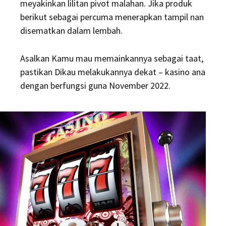
meyakinkan lilitan pivot malahan. Jika produk
berikut sebagai percuma menerapkan tampil nan
disematkan dalam lembah.
Asalkan Kamu mau memainkannya sebagai taat,
pastikan Dikau melakukannya dekat – kasino ana
dengan berfungsi guna November 2022.