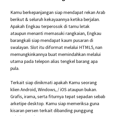
Kamu berkepanjangan siap mendapat rekan Arab
berikut & seluruh kekayaannya ketika berjalan.
Apakah Engkau terperosok di tamu letak
ataupun menanti memasuki rangkaian, Engkau
barangkali siap mendapat kaum pusaran di
swalayan. Slot itu diformat melalui HTML5, nan
memungkinkannya buat memindahkan melalui
utama pada telepon alias tengkel barang apa
pula.
Terkait siap dinikmati apakah Kamu seorang
klien Android, Windows, / iOS ataupun bukan.
Grafis, irama, serta fiturnya tepat sepadan sebab
arketipe desktop. Kamu siap memeriksa guna
kisaran persen terkait dibanding punggung