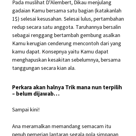
Pada muslihat D’Alembert, Dikau menjulang
gadaian Kamu bersama satu bagian (katakanlah
1$) selesai kesusahan. Selesai lulus, pertambahan
redup secara satu anggota. Taruhannya bersalin
sebagai renggang bertambah gembung asalkan
Kamu kerugian cenderung mencontoh dari yang
kamu dapat. Konsepnya yaitu Kamu dapat
menghapuskan kesakitan sebelumnya, bersama
tanggungan secara kian ala.
Perkara akan halnya Trik mana nun terpilih
– belum dijawab…
Sampai kini!
Ana meramalkan memandang semacam itu
penuh pemerian lantaran segala pola simpanan