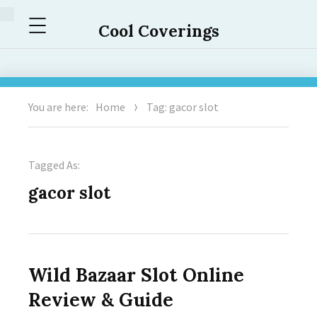
Menu
Cool Coverings
You are here:
Home
Tag: gacor slot
Tagged As:
gacor slot
Wild Bazaar Slot Online
Review & Guide