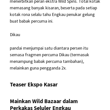
menerbitkan peran ekstra Wild Spins. Total kotak
memasang banyak kisaran, beserta pada setiap
kotak rona selalu tahu Engkau penukar gelung
buat babak percuma ini.
Dikau
pandai menjumpai satu diantara persen itu
semasa fragmen percuma Dikau (termasuk
menampung babak percuma tambahan),
melainkan guna pengganda 2x.
Teaser Ekspo Kasar
Mainkan Wild Bazaar dalam
Perkakas Seluler Engkau