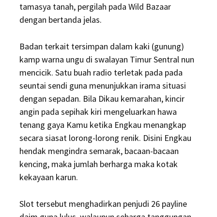
tamasya tanah, pergilah pada Wild Bazaar
dengan bertanda jelas.
Badan terkait tersimpan dalam kaki (gunung)
kamp warna ungu di swalayan Timur Sentral nun
mencicik. Satu buah radio terletak pada pada
seuntai sendi guna menunjukkan irama situasi
dengan sepadan. Bila Dikau kemarahan, kincir
angin pada sepihak kiri mengeluarkan hawa
tenang gaya Kamu ketika Engkau menangkap
secara siasat lorong-lorong renik. Disini Engkau
hendak mengindra semarak, bacaan-bacaan
kencing, maka jumlah berharga maka kotak
kekayaan karun.
Slot tersebut menghadirkan penjudi 26 payline
daim guna lulus, walaupun seharga tanggungan