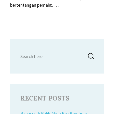
bertentangan pemain:. …
Search
Searc
for:
RECENT POSTS
Rahasia di Balik Akun Pro Kamboja