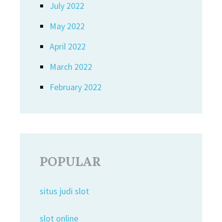
July 2022
May 2022
April 2022
March 2022
February 2022
POPULAR
situs judi slot
slot online