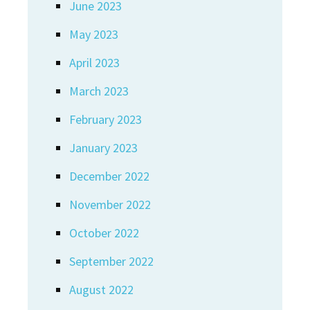
June 2023
May 2023
April 2023
March 2023
February 2023
January 2023
December 2022
November 2022
October 2022
September 2022
August 2022