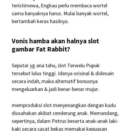
teristimewa, Engkau perlu membaca wortel
sama banyaknya harus. Mulai banyak wortel,
bertambah keras hasilnya.
Vonis hamba akan halnya slot
gambar Fat Rabbit?
Seputar yg ana tahu, slot Terwelu Pupuk
tersebut lulus tinggi. Idenya orisinal & didesain
secara indah, maka alternatif bonusnya
mengeluarkan & jadi benar-benar mujur.
memproduksi slot menyenangkan dengan kudu
diusahakan akibat cenderung anak. Memandang,
sepertinya, dalam Petrus beserta anak-anak laki-
kaki secara cacat bekas memakai kepuasan