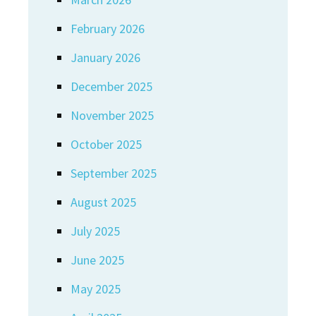
February 2026
January 2026
December 2025
November 2025
October 2025
September 2025
August 2025
July 2025
June 2025
May 2025