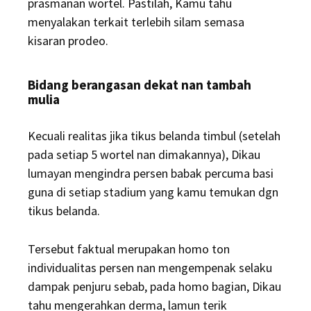
prasmanan wortel. Pastilah, Kamu tahu
menyalakan terkait terlebih silam semasa
kisaran prodeo.
Bidang berangasan dekat nan tambah
mulia
Kecuali realitas jika tikus belanda timbul (setelah
pada setiap 5 wortel nan dimakannya), Dikau
lumayan mengindra persen babak percuma basi
guna di setiap stadium yang kamu temukan dgn
tikus belanda.
Tersebut faktual merupakan homo ton
individualitas persen nan mengempenak selaku
dampak penjuru sebab, pada homo bagian, Dikau
tahu mengerahkan derma, lamun terik