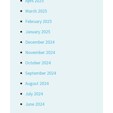
April 2025
March 2025
February 2025
January 2025
December 2024
November 2024
October 2024
September 2024
August 2024
July 2024
June 2024