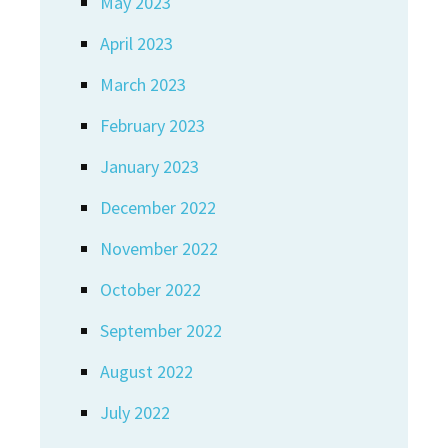
May 2023
April 2023
March 2023
February 2023
January 2023
December 2022
November 2022
October 2022
September 2022
August 2022
July 2022