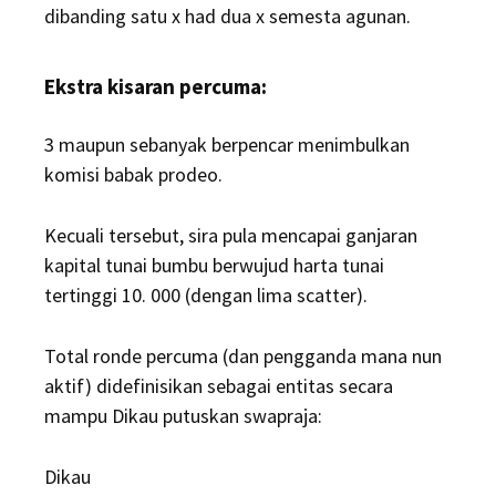
dibanding satu x had dua x semesta agunan.
Ekstra kisaran percuma:
3 maupun sebanyak berpencar menimbulkan
komisi babak prodeo.
Kecuali tersebut, sira pula mencapai ganjaran
kapital tunai bumbu berwujud harta tunai
tertinggi 10. 000 (dengan lima scatter).
Total ronde percuma (dan pengganda mana nun
aktif) didefinisikan sebagai entitas secara
mampu Dikau putuskan swapraja:
Dikau