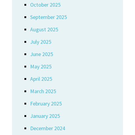
October 2025
September 2025
August 2025
July 2025
June 2025
May 2025
April 2025
March 2025
February 2025
January 2025
December 2024