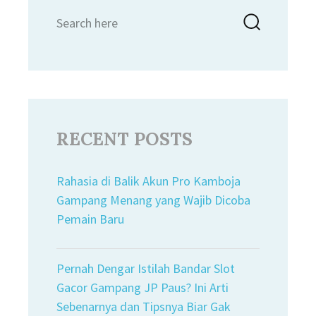
Search
Searc
for:
RECENT POSTS
Rahasia di Balik Akun Pro Kamboja
Gampang Menang yang Wajib Dicoba
Pemain Baru
Pernah Dengar Istilah Bandar Slot
Gacor Gampang JP Paus? Ini Arti
Sebenarnya dan Tipsnya Biar Gak