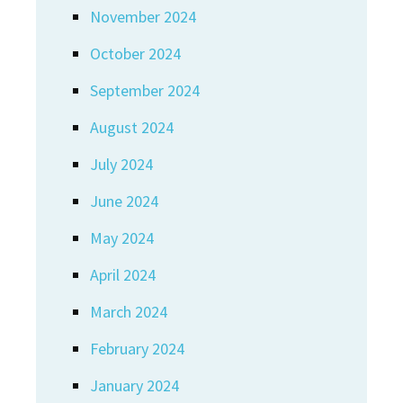
November 2024
October 2024
September 2024
August 2024
July 2024
June 2024
May 2024
April 2024
March 2024
February 2024
January 2024