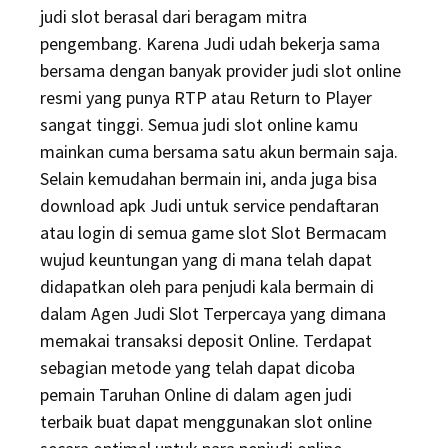
judi slot berasal dari beragam mitra
pengembang. Karena Judi udah bekerja sama
bersama dengan banyak provider judi slot online
resmi yang punya RTP atau Return to Player
sangat tinggi. Semua judi slot online kamu
mainkan cuma bersama satu akun bermain saja.
Selain kemudahan bermain ini, anda juga bisa
download apk Judi untuk service pendaftaran
atau login di semua game slot Slot Bermacam
wujud keuntungan yang di mana telah dapat
didapatkan oleh para penjudi kala bermain di
dalam Agen Judi Slot Terpercaya yang dimana
memakai transaksi deposit Online. Terdapat
sebagian metode yang telah dapat dicoba
pemain Taruhan Online di dalam agen judi
terbaik buat dapat menggunakan slot online