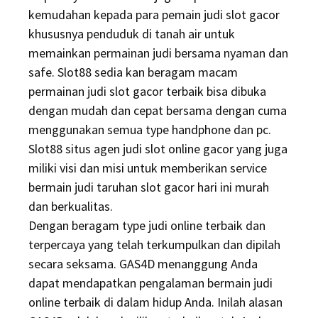
kemudahan kepada para pemain judi slot gacor
khususnya penduduk di tanah air untuk
memainkan permainan judi bersama nyaman dan
safe. Slot88 sedia kan beragam macam
permainan judi slot gacor terbaik bisa dibuka
dengan mudah dan cepat bersama dengan cuma
menggunakan semua type handphone dan pc.
Slot88 situs agen judi slot online gacor yang juga
miliki visi dan misi untuk memberikan service
bermain judi taruhan slot gacor hari ini murah
dan berkualitas.
Dengan beragam type judi online terbaik dan
terpercaya yang telah terkumpulkan dan dipilah
secara seksama. GAS4D menanggung Anda
dapat mendapatkan pengalaman bermain judi
online terbaik di dalam hidup Anda. Inilah alasan