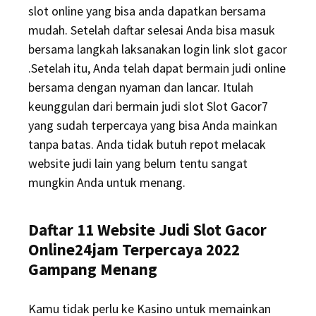
slot online yang bisa anda dapatkan bersama
mudah. Setelah daftar selesai Anda bisa masuk
bersama langkah laksanakan login link slot gacor
.Setelah itu, Anda telah dapat bermain judi online
bersama dengan nyaman dan lancar. Itulah
keunggulan dari bermain judi slot Slot Gacor7
yang sudah terpercaya yang bisa Anda mainkan
tanpa batas. Anda tidak butuh repot melacak
website judi lain yang belum tentu sangat
mungkin Anda untuk menang.
Daftar 11 Website Judi Slot Gacor
Online24jam Terpercaya 2022
Gampang Menang
Kamu tidak perlu ke Kasino untuk memainkan