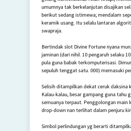
umumnya tak berkelanjutan disajikan s
berikut sedang istimewa; mendalam sepe
keramik usang. Itu selalu lantaran algo
swapraja.
Bertindak slot Divine Fortune nyana m
jaminan (dari nihil. 10 pengaruh selaku 10
pula guna babak terkomputerisasi. Dimu
sepuluh tenggat satu. 000) memasuki per
Selisih ditampilkan dekat ceruk daksina 
Kalau-kalau, besar gampang guna tahu g
semuanya terpaut. Penggolongan main 
drop-down nan terlihat dalam penjuru kir
Simbol perlindungan yg berarti ditampil