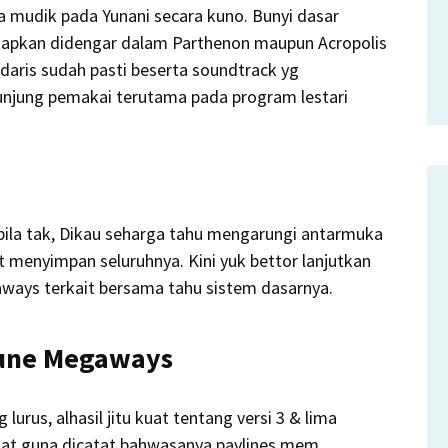
a mudik pada Yunani secara kuno. Bunyi dasar
pkan didengar dalam Parthenon maupun Acropolis
daris sudah pasti beserta soundtrack yg
njung pemakai terutama pada program lestari
bila tak, Dikau seharga tahu mengarungi antarmuka
 menyimpan seluruhnya. Kini yuk bettor lanjutkan
gaways terkait bersama tahu sistem dasarnya.
tune Megaways
urus, alhasil jitu kuat tentang versi 3 & lima
kat guna dicatat bahwasanya paylines mem