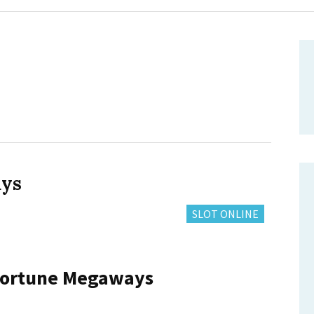
ays
CATEGORIES:
SLOT ONLINE
 Fortune Megaways