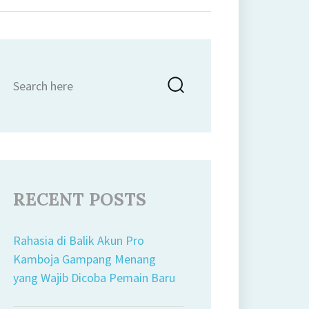
Search
Search
for:
RECENT POSTS
Rahasia di Balik Akun Pro
Kamboja Gampang Menang
yang Wajib Dicoba Pemain Baru