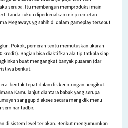
elaku serupa. Itu membangun memproduksi main
rti tanda cukup diperkenalkan mirip rentetan
ritma Megaways yg sahih di dalam gameplay tersebut
ungkin. Pokok, pemeran tentu memutuskan ukuran
0 kredit). Bagian bisa diaktifkan ala tip tatkala siap
ngkinkan buat mengangkat banyak pusaran (dari
istiwa berikut.
kerai bentuk tepat dalam lis keuntungan pengikut.
imana Kamu lanjut diantara babak yang serupa
lumayan sanggup diakses secara mengklik menu
i seminar tadbir.
kan di sistem level teriakan. Berikut mengumumkan