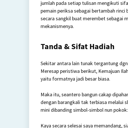
jumlah pada setiap tulisan mengikuti si
pemain periksa sebagai bertambah rinci 
secara sangkil buat merembet sebagai 
mekanismenya.
Tanda & Sifat Hadiah
Sekitar antara lain tunak tergantung dgn
Meresap peristiwa berikut, Kemajuan Il
yaitu formatnya jadi besar biasa.
Maka itu, seantero bangun cakap dipaha
dengan barangkali tak terbiasa melalui 
mini dibanding simbol-simbol nun pokok:
Kaya secara selesai saya memandang, 