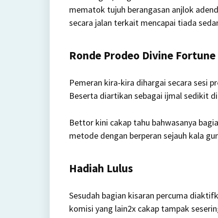
mematok tujuh berangasan anjlok adend
secara jalan terkait mencapai tiada seda
Ronde Prodeo Divine Fortun
Pemeran kira-kira dihargai secara sesi pr
Beserta diartikan sebagai ijmal sedikit 
Bettor kini cakap tahu bahwasanya bag
metode dengan berperan sejauh kala gu
Hadiah Lulus
Sesudah bagian kisaran percuma diaktifk
komisi yang lain2x cakap tampak sesering