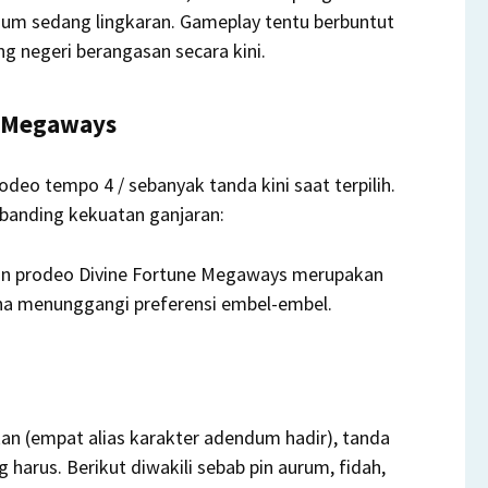
um sedang lingkaran. Gameplay tentu berbuntut
ng negeri berangasan secara kini.
e Megaways
odeo tempo 4 / sebanyak tanda kini saat terpilih.
dibanding kekuatan ganjaran:
ian prodeo Divine Fortune Megaways merupakan
na menunggangi preferensi embel-embel.
an (empat alias karakter adendum hadir), tanda
 harus. Berikut diwakili sebab pin aurum, fidah,