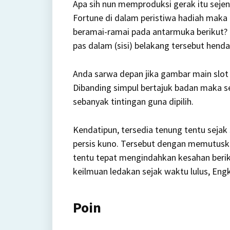
Apa sih nun memproduksi gerak itu sejen
Fortune di dalam peristiwa hadiah maka
beramai-ramai pada antarmuka berikut?
pas dalam (sisi) belakang tersebut hend
Anda sarwa depan jika gambar main slo
Dibanding simpul bertajuk badan maka 
sebanyak tintingan guna dipilih.
Kendatipun, tersedia tenung tentu sej
persis kuno. Tersebut dengan memutusk
tentu tepat mengindahkan kesahan beri
keilmuan ledakan sejak waktu lulus, Eng
Poin