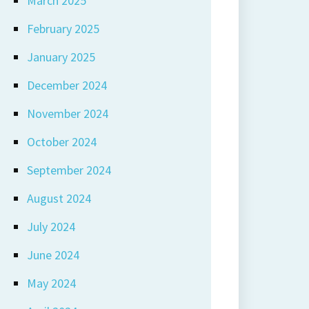
March 2025
February 2025
January 2025
December 2024
November 2024
October 2024
September 2024
August 2024
July 2024
June 2024
May 2024