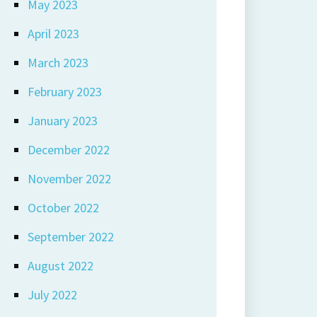
May 2023
April 2023
March 2023
February 2023
January 2023
December 2022
November 2022
October 2022
September 2022
August 2022
July 2022