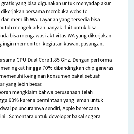
an gratis yang bisa digunakan untuk menyadap akun
sa dikerjakan bersama membuka website
dan memilih WA. Layanan yang tersedia bisa
 butuh mengeluarkan banyak duit untuk bisa
nda bisa mengawasi aktivitas WA yang dikerjakan
ng ingin memonitori kegiatan kawan, pasangan,
n bersama CPU Dual Core 1.85 GHz. Dengan performa
at meningkat hingga 70% dibandingkan chip generasi
uk memenuhi keinginan konsumen bakal sebuah
r yang lebih besar.
laporan mengklaim bahwa perusahaan telah
gga 90% karena permintaan yang lemah untuk
adwal peluncurannya sendiri, Apple berencana
ni . Sementara untuk developer bakal segera