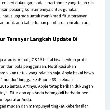
en beri dukungan pada smartphone yang telah rilis
 berikan peluang konsumennya untuk gunakan
u harus upgrade untuk menikmati fitur teranyar.
n tidak ada kabar kapan pembaruan ini akan ada.
Fitur Teranyar Langkah Update Di
atau istirahat, iOS 15 bakal bisa berikan profil
ran dari pola penggunaan. Notifikasi akan
ampilkan untuk yang relevan saja. Apple bakal bawa
uh ‘mundur’ hingga ke iPhone 6S—sebuah
2015 lantas. Artinya, Apple tetap berikan dukungan
utnya. Fitur dan app Anda barangkali berbeda-beda
an operator Anda.
gan mudah dan mempunyai tingkat keberhasilan