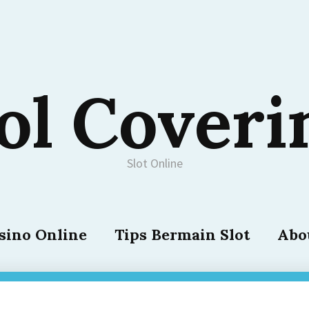
ol Coveri
Slot Online
sino Online
Tips Bermain Slot
Abo