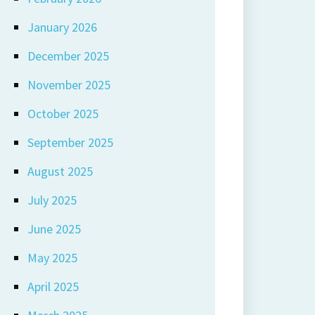
January 2026
December 2025
November 2025
October 2025
September 2025
August 2025
July 2025
June 2025
May 2025
April 2025