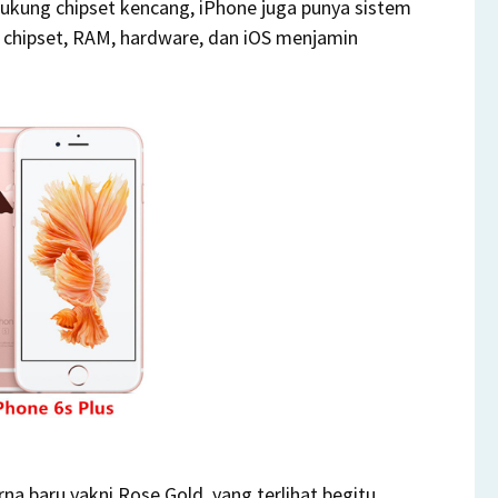
dukung chipset kencang, iPhone juga punya sistem
i chipset, RAM, hardware, dan iOS menjamin
na baru yakni Rose Gold, yang terlihat begitu