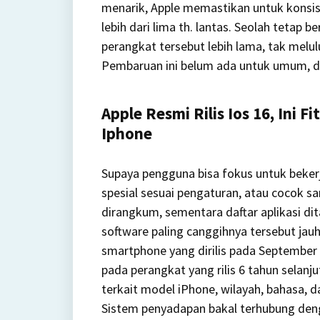
menarik, Apple memastikan untuk konsist
lebih dari lima th. lantas. Seolah tetap
perangkat tersebut lebih lama, tak melul
Pembaruan ini belum ada untuk umum, da
Apple Resmi Rilis Ios 16, Ini 
Iphone
Supaya pengguna bisa fokus untuk bekerja 
spesial sesuai pengaturan, atau cocok sa
dirangkum, sementara daftar aplikasi dit
software paling canggihnya tersebut ja
smartphone yang dirilis pada September 
pada perangkat yang rilis 6 tahun selanj
terkait model iPhone, wilayah, bahasa, d
Sistem penyadapan bakal terhubung den