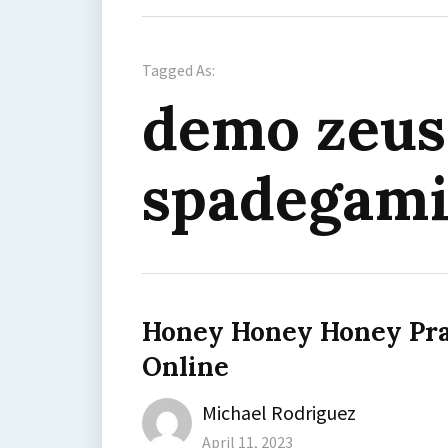
Tagged As:
demo zeus 
spadegam
Honey Honey Honey Pra
Online
Author
Michael Rodriguez
Posted
April 11, 2023