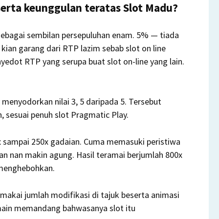
 serta keunggulan teratas Slot Madu?
 sebagai sembilan persepuluhan enam. 5% — tiada
ian garang dari RTP lazim sebab slot on line
yedot RTP yang serupa buat slot on-line yang lain.
y menyodorkan nilai 3, 5 daripada 5. Tersebut
n, sesuai penuh slot Pragmatic Play.
x sampai 250x gadaian. Cuma memasuki peristiwa
n nan makin agung. Hasil teramai berjumlah 800x
r menghebohkan.
kai jumlah modifikasi di tajuk beserta animasi
emain memandang bahwasanya slot itu