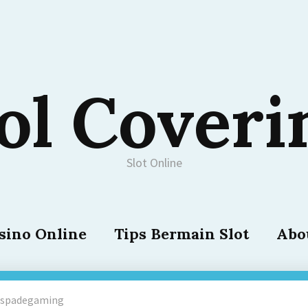
ol Coveri
Slot Online
sino Online
Tips Bermain Slot
Abo
t spadegaming