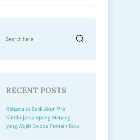
Search
Search
for:
RECENT POSTS
Rahasia di Balik Akun Pro
Kamboja Gampang Menang
yang Wajib Dicoba Pemain Baru