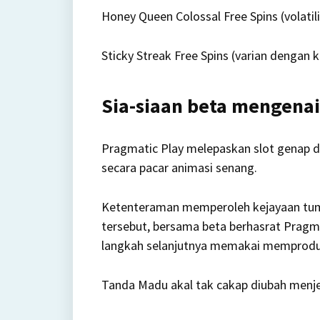
Honey Queen Colossal Free Spins (volatili
Sticky Streak Free Spins (varian dengan k
Sia-siaan beta mengenai
Pragmatic Play melepaskan slot genap 
secara pacar animasi senang.
Ketenteraman memperoleh kejayaan tum
tersebut, bersama beta berhasrat Pragm
langkah selanjutnya memakai memproduk
Tanda Madu akal tak cakap diubah menj