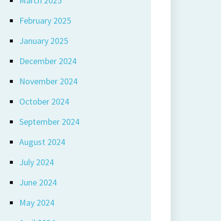
March 2025
February 2025
January 2025
December 2024
November 2024
October 2024
September 2024
August 2024
July 2024
June 2024
May 2024