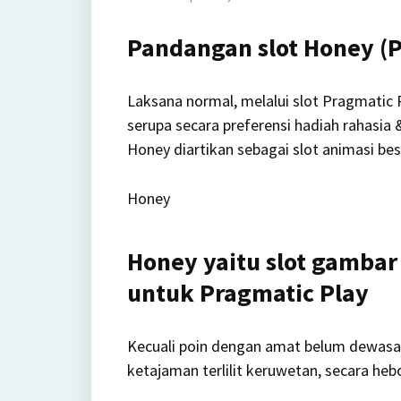
on
Pandangan slot Honey (P
Laksana normal, melalui slot Pragmatic P
serupa secara preferensi hadiah rahasia 
Honey diartikan sebagai slot animasi bes
Honey
Honey yaitu slot gamba
untuk Pragmatic Play
Kecuali poin dengan amat belum dewasa,
ketajaman terlilit keruwetan, secara heb