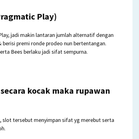
ragmatic Play)
lay, jadi makin lantaran jumlah alternatif dengan
& berisi premi ronde prodeo nun bertentangan.
erta Bees berlaku jadi sifat sempurna.
r secara kocak maka rupawan
 slot tersebut menyimpan sifat yg merebut serta
oh.