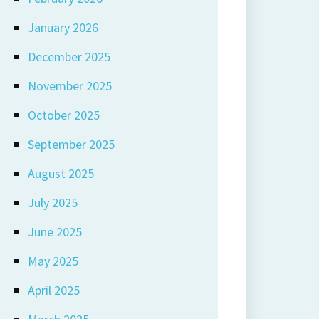
January 2026
December 2025
November 2025
October 2025
September 2025
August 2025
July 2025
June 2025
May 2025
April 2025