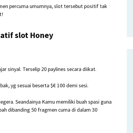
en percuma umumnya, slot tersebut positif tak
t!
atif slot Honey
 sinyal. Terselip 20 paylines secara diikat.
ak, yg sesuai beserta $€ 100 demi sesi.
egera. Seandainya Kamu memiliki buah spasi guna
ah dibanding 50 fragmen cuma di dalam 30