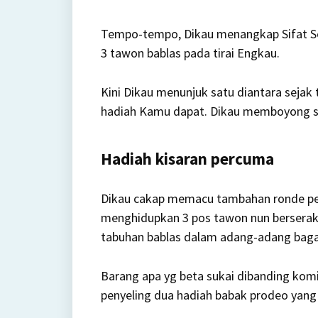
Tempo-tempo, Dikau menangkap Sifat Seb
3 tawon bablas pada tirai Engkau.
Kini Dikau menunjuk satu diantara sejak
hadiah Kamu dapat. Dikau memboyong sa
Hadiah kisaran percuma
Dikau cakap memacu tambahan ronde per
menghidupkan 3 pos tawon nun berserakan 
tabuhan bablas dalam adang-adang bagai
Barang apa yg beta sukai dibanding kom
penyeling dua hadiah babak prodeo yang s