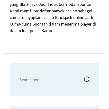
yang Black jack Judi Tidak bermodal Spontan.
Kami memfilter daftar banyak casino sebagai
cuma menyajikan casino Blackjack online Judi
Cuma-cuma Spontan dalam menerima player di
dalam luar posisi Kamu. …
Search
Searc
for: