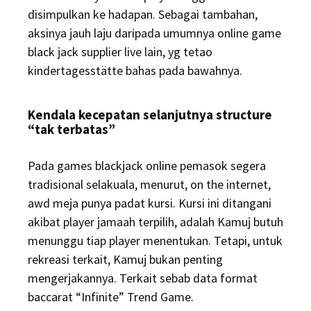
disimpulkan ke hadapan. Sebagai tambahan,
aksinya jauh laju daripada umumnya online game
black jack supplier live lain, yg tetao
kindertagesstätte bahas pada bawahnya.
Kendala kecepatan selanjutnya structure
“tak terbatas”
Pada games blackjack online pemasok segera
tradisional selakuala, menurut, on the internet,
awd meja punya padat kursi. Kursi ini ditangani
akibat player jamaah terpilih, adalah Kamuj butuh
menunggu tiap player menentukan. Tetapi, untuk
rekreasi terkait, Kamuj bukan penting
mengerjakannya. Terkait sebab data format
baccarat “Infinite” Trend Game.