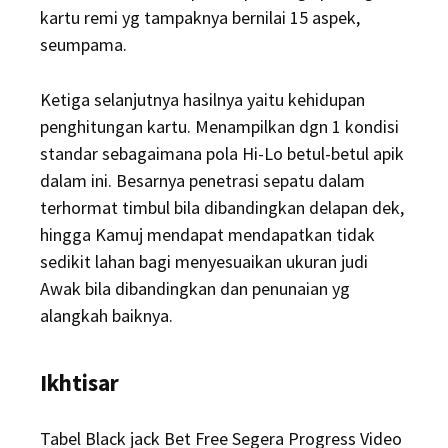
kartu remi yg tampaknya bernilai 15 aspek,
seumpama.
Ketiga selanjutnya hasilnya yaitu kehidupan
penghitungan kartu. Menampilkan dgn 1 kondisi
standar sebagaimana pola Hi-Lo betul-betul apik
dalam ini. Besarnya penetrasi sepatu dalam
terhormat timbul bila dibandingkan delapan dek,
hingga Kamuj mendapat mendapatkan tidak
sedikit lahan bagi menyesuaikan ukuran judi
Awak bila dibandingkan dan penunaian yg
alangkah baiknya.
Ikhtisar
Tabel Black jack Bet Free Segera Progress Video