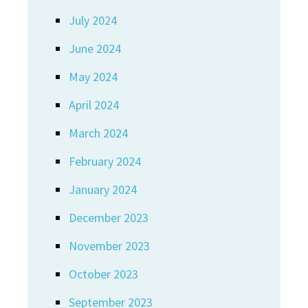
July 2024
June 2024
May 2024
April 2024
March 2024
February 2024
January 2024
December 2023
November 2023
October 2023
September 2023