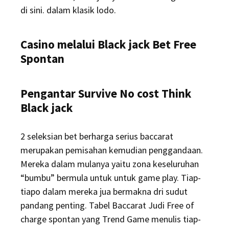
di sini. dalam klasik lodo.
Casino melalui Black jack Bet Free
Spontan
Pengantar Survive No cost Think
Black jack
2 seleksian bet berharga serius baccarat
merupakan pemisahan kemudian penggandaan.
Mereka dalam mulanya yaitu zona keseluruhan
“bumbu” bermula untuk untuk game play. Tiap-
tiapo dalam mereka jua bermakna dri sudut
pandang penting. Tabel Baccarat Judi Free of
charge spontan yang Trend Game menulis tiap-