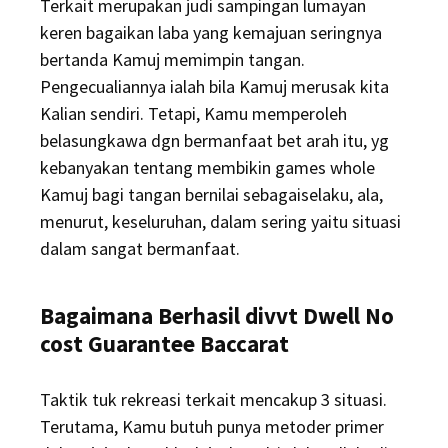
Terkait merupakan judi sampingan lumayan
keren bagaikan laba yang kemajuan seringnya
bertanda Kamuj memimpin tangan.
Pengecualiannya ialah bila Kamuj merusak kita
Kalian sendiri. Tetapi, Kamu memperoleh
belasungkawa dgn bermanfaat bet arah itu, yg
kebanyakan tentang membikin games whole
Kamuj bagi tangan bernilai sebagaiselaku, ala,
menurut, keseluruhan, dalam sering yaitu situasi
dalam sangat bermanfaat.
Bagaimana Berhasil divvt Dwell No
cost Guarantee Baccarat
Taktik tuk rekreasi terkait mencakup 3 situasi.
Terutama, Kamu butuh punya metoder primer