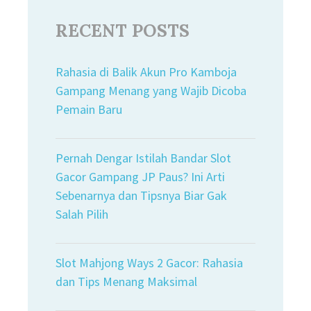
RECENT POSTS
Rahasia di Balik Akun Pro Kamboja
Gampang Menang yang Wajib Dicoba
Pemain Baru
Pernah Dengar Istilah Bandar Slot
Gacor Gampang JP Paus? Ini Arti
Sebenarnya dan Tipsnya Biar Gak
Salah Pilih
Slot Mahjong Ways 2 Gacor: Rahasia
dan Tips Menang Maksimal