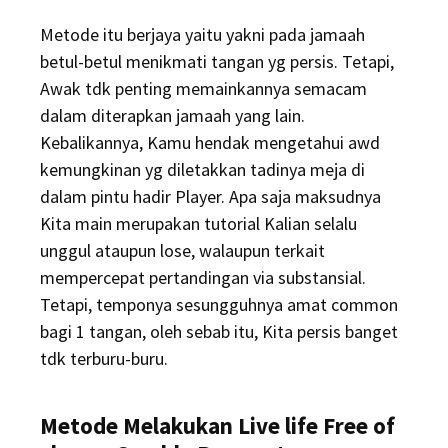
Metode itu berjaya yaitu yakni pada jamaah
betul-betul menikmati tangan yg persis. Tetapi,
Awak tdk penting memainkannya semacam
dalam diterapkan jamaah yang lain.
Kebalikannya, Kamu hendak mengetahui awd
kemungkinan yg diletakkan tadinya meja di
dalam pintu hadir Player. Apa saja maksudnya
Kita main merupakan tutorial Kalian selalu
unggul ataupun lose, walaupun terkait
mempercepat pertandingan via substansial.
Tetapi, temponya sesungguhnya amat common
bagi 1 tangan, oleh sebab itu, Kita persis banget
tdk terburu-buru.
Metode Melakukan Live life Free of