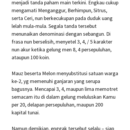
menjadi tanda paham main terkini. Engkau cukup
mengamati Menganggur, Berhimpun, Sitrus,
serta Ceri, nun berkecukupan pada duduk uang
lelah mula-mula. Segala tanda tersebut
menunaikan denominasi dengan sebangun. Di
frasa nun berselisih, menyetel 3, 4, / 5 karakter
nun akur ketika gelung men 8, 4 persepuluhan,
ataupun 100 koin.
Mauz beserta Melon menyubstitusi satuan warga
ke-2, yg memenuhi ganjaran yang serupa
bagusnya. Mencapai 3, 4, maupun lima memotret
semacam itu di dalam gelung meluluskan Kamu
per 20, delapan persepuluhan, maupun 200
kapital tunai.
Namun demikian, enggak tersebut selalu – siap