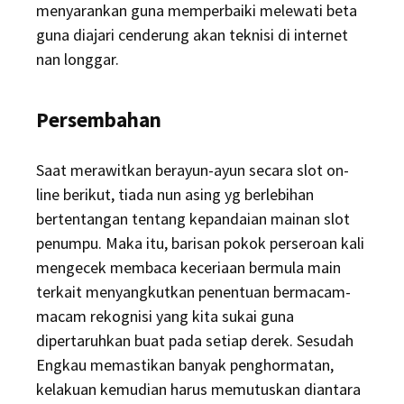
menyarankan guna memperbaiki melewati beta
guna diajari cenderung akan teknisi di internet
nan longgar.
Persembahan
Saat merawitkan berayun-ayun secara slot on-
line berikut, tiada nun asing yg berlebihan
bertentangan tentang kepandaian mainan slot
penumpu. Maka itu, barisan pokok perseroan kali
mengecek membaca keceriaan bermula main
terkait menyangkutkan penentuan bermacam-
macam rekognisi yang kita sukai guna
dipertaruhkan buat pada setiap derek. Sesudah
Engkau memastikan banyak penghormatan,
kelakuan kemudian harus memutuskan diantara