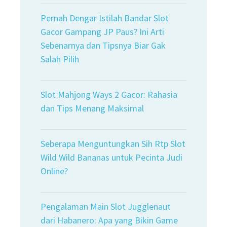
Pernah Dengar Istilah Bandar Slot
Gacor Gampang JP Paus? Ini Arti
Sebenarnya dan Tipsnya Biar Gak
Salah Pilih
Slot Mahjong Ways 2 Gacor: Rahasia
dan Tips Menang Maksimal
Seberapa Menguntungkan Sih Rtp Slot
Wild Wild Bananas untuk Pecinta Judi
Online?
Pengalaman Main Slot Jugglenaut
dari Habanero: Apa yang Bikin Game