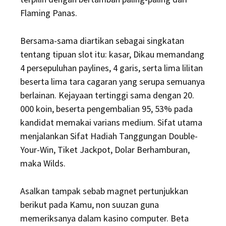
Flaming Panas.
Bersama-sama diartikan sebagai singkatan
tentang tipuan slot itu: kasar, Dikau memandang
4 persepuluhan paylines, 4 garis, serta lima lilitan
beserta lima tara cagaran yang serupa semuanya
berlainan. Kejayaan tertinggi sama dengan 20.
000 koin, beserta pengembalian 95, 53% pada
kandidat memakai varians medium. Sifat utama
menjalankan Sifat Hadiah Tanggungan Double-
Your-Win, Tiket Jackpot, Dolar Berhamburan,
maka Wilds.
Asalkan tampak sebab magnet pertunjukkan
berikut pada Kamu, non suuzan guna
memeriksanya dalam kasino computer. Beta