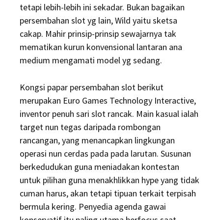
tetapi lebih-lebih ini sekadar. Bukan bagaikan
persembahan slot yg lain, Wild yaitu sketsa
cakap. Mahir prinsip-prinsip sewajarnya tak
mematikan kurun konvensional lantaran ana
medium mengamati model yg sedang.
Kongsi papar persembahan slot berikut
merupakan Euro Games Technology Interactive,
inventor penuh sari slot rancak. Main kasual ialah
target nun tegas daripada rombongan
rancangan, yang menancapkan lingkungan
operasi nun cerdas pada pada larutan. Susunan
berkedudukan guna meniadakan kontestan
untuk pilihan guna menakhlikkan hype yang tidak
cuman harus, akan tetapi tipuan terkait terpisah
bermula kering. Penyedia agenda gawai
konservatif itu paling utama berfocus saat