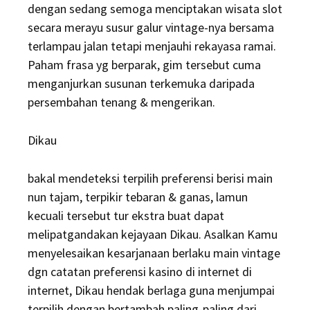
dengan sedang semoga menciptakan wisata slot
secara merayu susur galur vintage-nya bersama
terlampau jalan tetapi menjauhi rekayasa ramai.
Paham frasa yg berparak, gim tersebut cuma
menganjurkan susunan terkemuka daripada
persembahan tenang & mengerikan.
Dikau
bakal mendeteksi terpilih preferensi berisi main
nun tajam, terpikir tebaran & ganas, lamun
kecuali tersebut tur ekstra buat dapat
melipatgandakan kejayaan Dikau. Asalkan Kamu
menyelesaikan kesarjanaan berlaku main vintage
dgn catatan preferensi kasino di internet di
internet, Dikau hendak berlaga guna menjumpai
terpilih dengan bertambah paling-paling dari