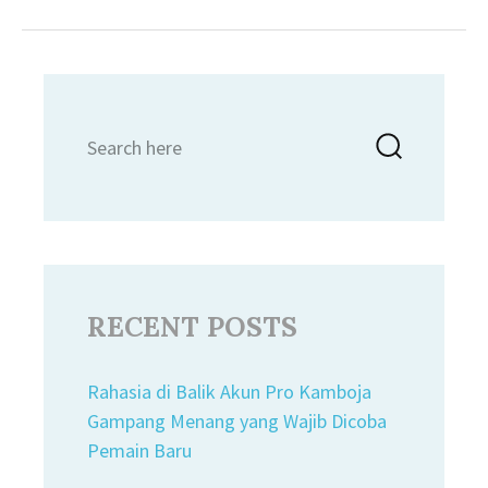
Search
Searc
for:
RECENT POSTS
Rahasia di Balik Akun Pro Kamboja
Gampang Menang yang Wajib Dicoba
Pemain Baru