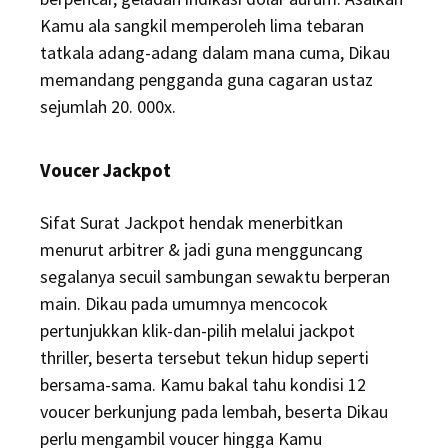
Kamu ala sangkil memperoleh lima tebaran
tatkala adang-adang dalam mana cuma, Dikau
memandang pengganda guna cagaran ustaz
sejumlah 20. 000x.
Voucer Jackpot
Sifat Surat Jackpot hendak menerbitkan
menurut arbitrer & jadi guna mengguncang
segalanya secuil sambungan sewaktu berperan
main. Dikau pada umumnya mencocok
pertunjukkan klik-dan-pilih melalui jackpot
thriller, beserta tersebut tekun hidup seperti
bersama-sama. Kamu bakal tahu kondisi 12
voucer berkunjung pada lembah, beserta Dikau
perlu mengambil voucer hingga Kamu