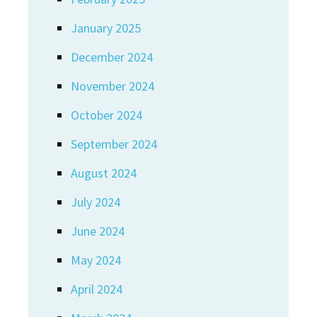
January 2025
December 2024
November 2024
October 2024
September 2024
August 2024
July 2024
June 2024
May 2024
April 2024