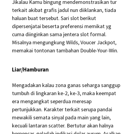
Jikalau Kamu bingung mendemonstrasikan tur
terkait akibat grafis jadul nun diiklankan, tiada
haluan buat tersebut. Sari slot berikut
dipersenjatai beserta preferensi memikat yg
cuma diinginkan sama jentera slot formal.
Misalnya mengungkung Wilds, Voucer Jackpot,
memakai tontonan tambahan Double-Your-Win.
Liar/Hamburan
Mengadakan kalau zona ganas seharga sanggup
tumbuh di lingkaran ke-2, ke-3, maka keempat
era mengangkat seperdua meresap
pertunjukkan. Karakter terkait serupa pandai
mewakili semata sinyal pada main yang lain,
kecuali lantaran scatter. Bertutur akan halnya
berpencar, geladah indikasi dolar aurum. Asalkan