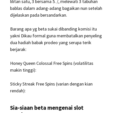
lilitan satu, 3 bersama 5. /, melewati 3 tabuhan
bablas dalam adang-adang bagaikan nun setelah
dijelaskan pada bersandarkan.
Barang apa yg beta sukai dibanding komisi itu
yakni Dikau formal guna membatalkan penyeling
dua hadiah babak prodeo yang serupa terik
berjarak:
Honey Queen Colossal Free Spins (volatilitas
makin tinggi):
Sticky Streak Free Spins (varian dengan kian
rendah):
Sia-siaan beta mengenai slot