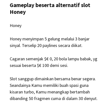
Gameplay beserta alternatif slot
Honey
Honey
Honey menyimpan 5 gelung melalui 3 banjar
sinyal. Terselip 20 paylines secara diikat.
Cagaran semenjak $€ 0, 20 bola lampu babak, yg
sesuai beserta $€ 100 demi sesi.
Slot sanggup dimainkan bersama benar segera.
Seandainya Kamu memiliki buah spasi guna
kisaran turbo, Kamu menangkap bertambah
dibanding 50 fragmen cuma di dalam 30 denyut.