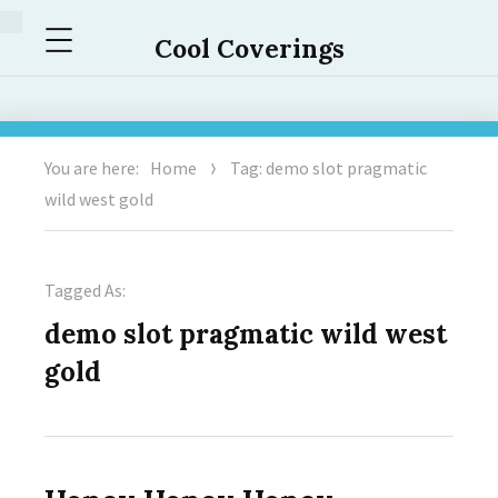
Menu
Cool Coverings
You are here:
Home
Tag: demo slot pragmatic
wild west gold
Tagged As:
demo slot pragmatic wild west
gold