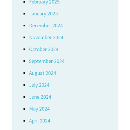
February 2025
January 2025
December 2024
November 2024
October 2024
September 2024
August 2024
July 2024
June 2024
May 2024
April 2024