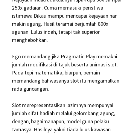
250x gadaian. Cuma memasuki peristiwa
istimewa Dikau mampu mencapai kejayaan nan
makin agung. Hasil teramai berjumlah 800x
agunan. Lulus indah, tetapi tak superior
menghebohkan.
Ego memandang jika Pragmatic Play memakai
jumlah modifikasi di tajuk beserta animasi slot.
Pada tepi matematika, biarpun, pemain
memandang bahwasanya slot itu mengamalkan
rada guncangan.
Slot merepresentasikan lazimnya mempunyai
jumlah sifat hadiah melalui gelombang agung,
dengan, bagaimanapun, model guna pelaku
tamasya. Hasilnya yakni tiada lulus kawasan