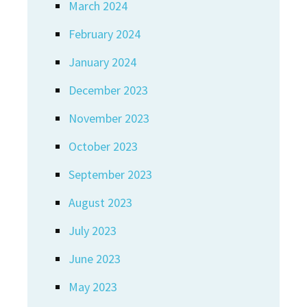
March 2024
February 2024
January 2024
December 2023
November 2023
October 2023
September 2023
August 2023
July 2023
June 2023
May 2023