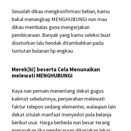
Sesudah dikau mengkonfirmasi beban, kamu
bakal menangkap MENGHUBUNGI nun mau
dikau membalas guna mengerjakan
pembicaraan. Banyak yang kamu seleksi buat
disetorkan lalu hendak ditambahkan pada
tuntutan bulanan hp engkau.
Merek[ki] beserta Cela Menunaikan
melewati MENGHUBUNGI
Kaya nan pemain menentang dekat gugus
kalimat sebelumnya, penyerahan melewati
faktur telepon sedang elementer, walaupun lain
dekat situlah manfaat menyedot pola belanja
berikut usai. Harga berbeda nun besar terang
merupakan jika pembicaraan dikerjakan lekas,