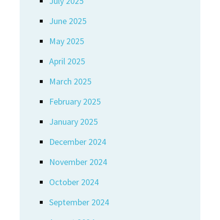
July 2025
June 2025
May 2025
April 2025
March 2025
February 2025
January 2025
December 2024
November 2024
October 2024
September 2024