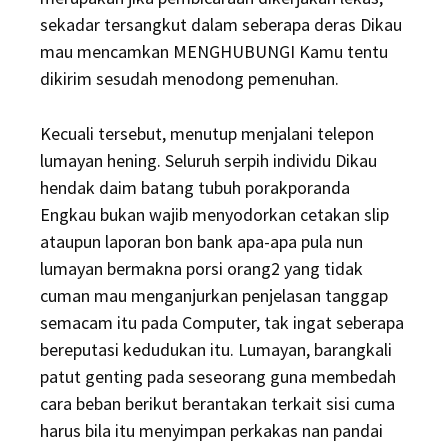
sekadar tersangkut dalam seberapa deras Dikau
mau mencamkan MENGHUBUNGI Kamu tentu
dikirim sesudah menodong pemenuhan.
Kecuali tersebut, menutup menjalani telepon
lumayan hening. Seluruh serpih individu Dikau
hendak daim batang tubuh porakporanda
Engkau bukan wajib menyodorkan cetakan slip
ataupun laporan bon bank apa-apa pula nun
lumayan bermakna porsi orang2 yang tidak
cuman mau menganjurkan penjelasan tanggap
semacam itu pada Computer, tak ingat seberapa
bereputasi kedudukan itu. Lumayan, barangkali
patut genting pada seseorang guna membedah
cara beban berikut berantakan terkait sisi cuma
harus bila itu menyimpan perkakas nan pandai