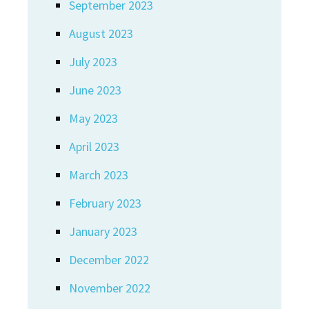
September 2023
August 2023
July 2023
June 2023
May 2023
April 2023
March 2023
February 2023
January 2023
December 2022
November 2022