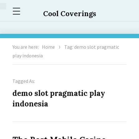
Menu
Cool Coverings
You are here:
Home
Tag: demo slot pragmatic
play indonesia
Tagged As:
demo slot pragmatic play
indonesia