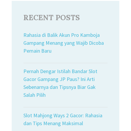
RECENT POSTS
Rahasia di Balik Akun Pro Kamboja
Gampang Menang yang Wajib Dicoba
Pemain Baru
Pernah Dengar Istilah Bandar Slot
Gacor Gampang JP Paus? Ini Arti
Sebenarnya dan Tipsnya Biar Gak
Salah Pilih
Slot Mahjong Ways 2 Gacor: Rahasia
dan Tips Menang Maksimal