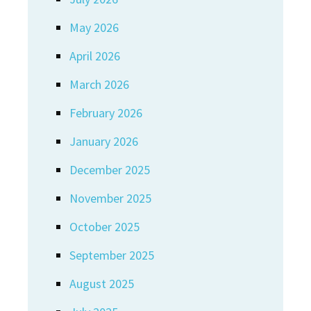
May 2026
April 2026
March 2026
February 2026
January 2026
December 2025
November 2025
October 2025
September 2025
August 2025