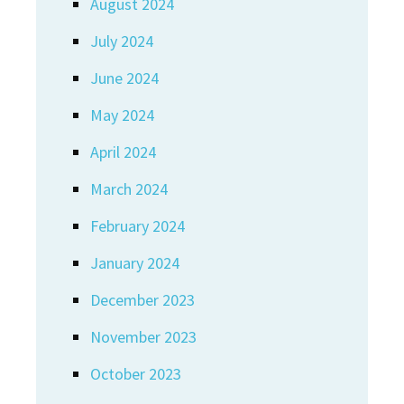
August 2024
July 2024
June 2024
May 2024
April 2024
March 2024
February 2024
January 2024
December 2023
November 2023
October 2023