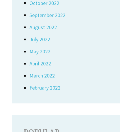
October 2022
September 2022
August 2022
July 2022
May 2022
April 2022
March 2022
February 2022