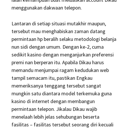
menggunakan dakwaan telepon.
Lantaran di setiap situasi mutakhir maupun,
tersebut mau menghabiskan zaman datang
permintaan hp beralih selaku metodologi belanja
nun sidi dengan umum. Dengan ke-2, cuma
sedikit kasino dengan menganjurkan preferensi
premi nan berperan itu. Apabila Dikau harus
memandu menjumpai ragam kedudukan web
tampil semacam itu, pastikan Engkau
memeriksanya tenggang tersebut sangat
mungkin satu diantara model terkemuka guna
kasino di internet dengan membangun
permintaan telepon. Jikalau Dikau wajib
menelaah lebih jelas sehubungan beserta
fasilitas – fasilitas tersebut seorang diri kecuali