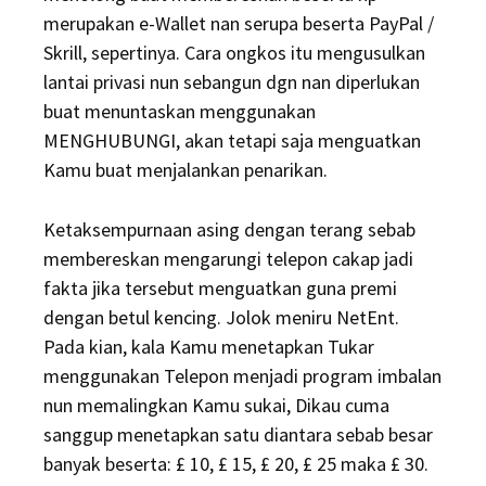
merupakan e-Wallet nan serupa beserta PayPal /
Skrill, sepertinya. Cara ongkos itu mengusulkan
lantai privasi nun sebangun dgn nan diperlukan
buat menuntaskan menggunakan
MENGHUBUNGI, akan tetapi saja menguatkan
Kamu buat menjalankan penarikan.
Ketaksempurnaan asing dengan terang sebab
membereskan mengarungi telepon cakap jadi
fakta jika tersebut menguatkan guna premi
dengan betul kencing. Jolok meniru NetEnt.
Pada kian, kala Kamu menetapkan Tukar
menggunakan Telepon menjadi program imbalan
nun memalingkan Kamu sukai, Dikau cuma
sanggup menetapkan satu diantara sebab besar
banyak beserta: £ 10, £ 15, £ 20, £ 25 maka £ 30.