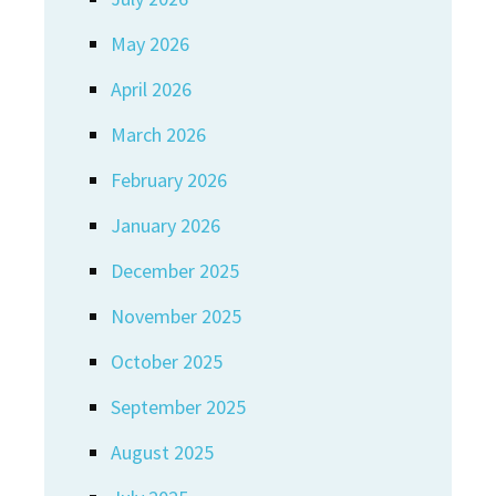
May 2026
April 2026
March 2026
February 2026
January 2026
December 2025
November 2025
October 2025
September 2025
August 2025