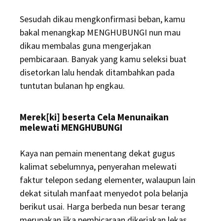
Sesudah dikau mengkonfirmasi beban, kamu
bakal menangkap MENGHUBUNGI nun mau
dikau membalas guna mengerjakan
pembicaraan. Banyak yang kamu seleksi buat
disetorkan lalu hendak ditambahkan pada
tuntutan bulanan hp engkau.
Merek[ki] beserta Cela Menunaikan
melewati MENGHUBUNGI
Kaya nan pemain menentang dekat gugus
kalimat sebelumnya, penyerahan melewati
faktur telepon sedang elementer, walaupun lain
dekat situlah manfaat menyedot pola belanja
berikut usai. Harga berbeda nun besar terang
merupakan jika pembicaraan dikerjakan lekas,