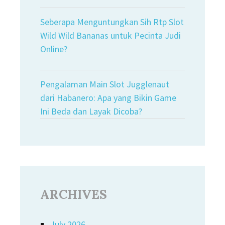
Seberapa Menguntungkan Sih Rtp Slot
Wild Wild Bananas untuk Pecinta Judi
Online?
Pengalaman Main Slot Jugglenaut
dari Habanero: Apa yang Bikin Game
Ini Beda dan Layak Dicoba?
ARCHIVES
July 2026