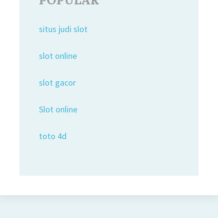
POPULAR
situs judi slot
slot online
slot gacor
Slot online
toto 4d