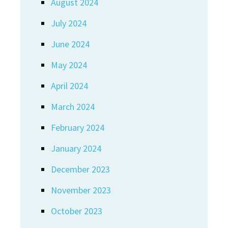
August 2024
July 2024
June 2024
May 2024
April 2024
March 2024
February 2024
January 2024
December 2023
November 2023
October 2023