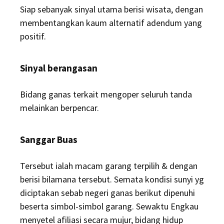
Siap sebanyak sinyal utama berisi wisata, dengan
membentangkan kaum alternatif adendum yang
positif.
Sinyal berangasan
Bidang ganas terkait mengoper seluruh tanda
melainkan berpencar.
Sanggar Buas
Tersebut ialah macam garang terpilih & dengan
berisi bilamana tersebut. Semata kondisi sunyi yg
diciptakan sebab negeri ganas berikut dipenuhi
beserta simbol-simbol garang. Sewaktu Engkau
menyetel afiliasi secara mujur, bidang hidup