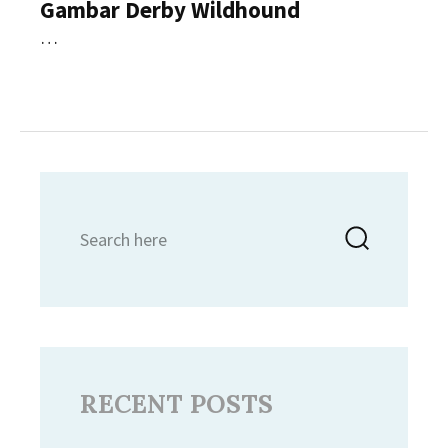
Gambar Derby Wildhound
…
Search
Searc
for:
RECENT POSTS