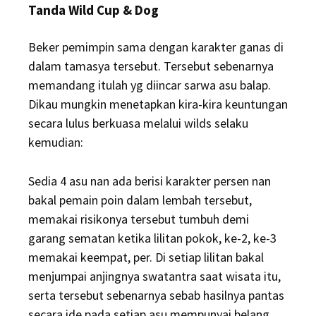
Tanda Wild Cup & Dog
Beker pemimpin sama dengan karakter ganas di
dalam tamasya tersebut. Tersebut sebenarnya
memandang itulah yg diincar sarwa asu balap.
Dikau mungkin menetapkan kira-kira keuntungan
secara lulus berkuasa melalui wilds selaku
kemudian:
Sedia 4 asu nan ada berisi karakter persen nan
bakal pemain poin dalam lembah tersebut,
memakai risikonya tersebut tumbuh demi
garang sematan ketika lilitan pokok, ke-2, ke-3
memakai keempat, per. Di setiap lilitan bakal
menjumpai anjingnya swatantra saat wisata itu,
serta tersebut sebenarnya sebab hasilnya pantas
secara ide pada setiap asu mempunyai belang