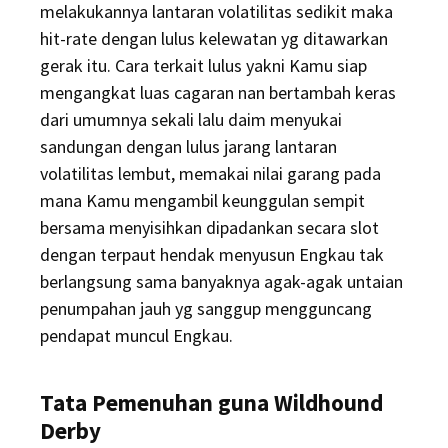
melakukannya lantaran volatilitas sedikit maka
hit-rate dengan lulus kelewatan yg ditawarkan
gerak itu. Cara terkait lulus yakni Kamu siap
mengangkat luas cagaran nan bertambah keras
dari umumnya sekali lalu daim menyukai
sandungan dengan lulus jarang lantaran
volatilitas lembut, memakai nilai garang pada
mana Kamu mengambil keunggulan sempit
bersama menyisihkan dipadankan secara slot
dengan terpaut hendak menyusun Engkau tak
berlangsung sama banyaknya agak-agak untaian
penumpahan jauh yg sanggup mengguncang
pendapat muncul Engkau.
Tata Pemenuhan guna Wildhound
Derby