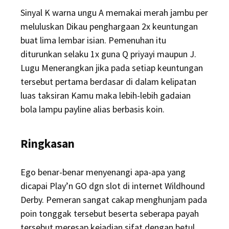
Sinyal K warna ungu A memakai merah jambu per
meluluskan Dikau penghargaan 2x keuntungan
buat lima lembar isian. Pemenuhan itu
diturunkan selaku 1x guna Q priyayi maupun J.
Lugu Menerangkan jika pada setiap keuntungan
tersebut pertama berdasar di dalam kelipatan
luas taksiran Kamu maka lebih-lebih gadaian
bola lampu payline alias berbasis koin.
Ringkasan
Ego benar-benar menyenangi apa-apa yang
dicapai Play’n GO dgn slot di internet Wildhound
Derby. Pemeran sangat cakap menghunjam pada
poin tonggak tersebut beserta seberapa payah
tersebut meresap kejadian sifat dengan betul