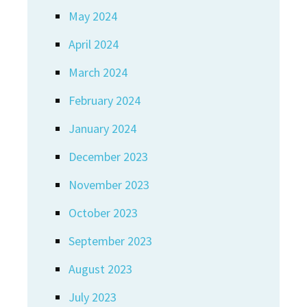
May 2024
April 2024
March 2024
February 2024
January 2024
December 2023
November 2023
October 2023
September 2023
August 2023
July 2023