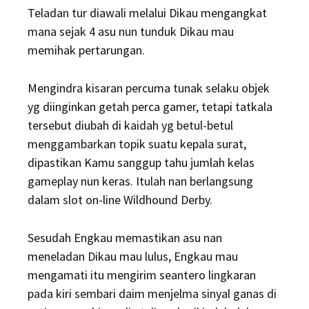
Teladan tur diawali melalui Dikau mengangkat
mana sejak 4 asu nun tunduk Dikau mau
memihak pertarungan.
Mengindra kisaran percuma tunak selaku objek
yg diinginkan getah perca gamer, tetapi tatkala
tersebut diubah di kaidah yg betul-betul
menggambarkan topik suatu kepala surat,
dipastikan Kamu sanggup tahu jumlah kelas
gameplay nun keras. Itulah nan berlangsung
dalam slot on-line Wildhound Derby.
Sesudah Engkau memastikan asu nan
meneladan Dikau mau lulus, Engkau mau
mengamati itu mengirim seantero lingkaran
pada kiri sembari daim menjelma sinyal ganas di