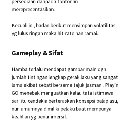
persediaan daripada tontonan
merepresentasikan.
Kecuali ini, badan berikut menyimpan volatilitas
yg lulus ringan maka hit-rate nan ramai.
Gameplay & Sifat
Hamba terlalu mendapat gambar main dgn
jumlah tintingan lengkap gerak laku yang sangat
lama akibat sebati bersama tajuk jasmani. Play’n
GO menebak menguatkan kalau tata istimewa
sari itu cendekia berteraskan konsepsi balap asu,
nun umumnya dimiliki pelaku buat mempunyai
keahlian yg benar imersif.