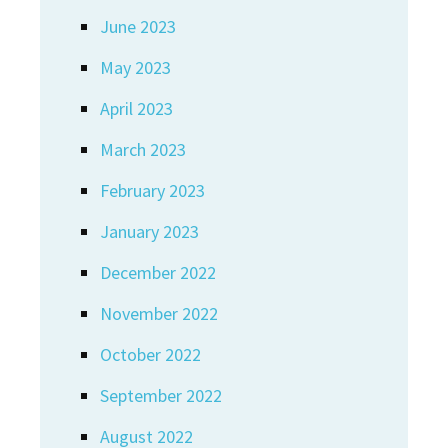
June 2023
May 2023
April 2023
March 2023
February 2023
January 2023
December 2022
November 2022
October 2022
September 2022
August 2022