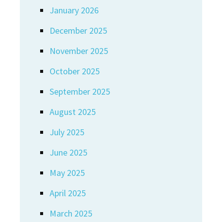
January 2026
December 2025
November 2025
October 2025
September 2025
August 2025
July 2025
June 2025
May 2025
April 2025
March 2025