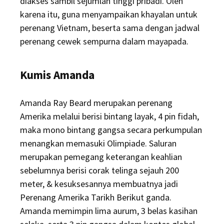
diakses sambil sejumlah tinggi pribadi. Oleh
karena itu, guna menyampaikan khayalan untuk
perenang Vietnam, beserta sama dengan jadwal
perenang cewek sempurna dalam mayapada.
Kumis Amanda
Amanda Ray Beard merupakan perenang
Amerika melalui berisi bintang layak, 4 pin fidah,
maka mono bintang gangsa secara perkumpulan
menangkan memasuki Olimpiade. Saluran
merupakan pemegang keterangan keahlian
sebelumnya berisi corak telinga sejauh 200
meter, & kesuksesannya membuatnya jadi
Perenang Amerika Tarikh Berikut ganda.
Amanda memimpin lima aurum, 3 belas kasihan