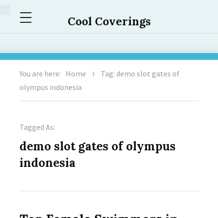
Menu
Cool Coverings
You are here:
Home
Tag: demo slot gates of
olympus indonesia
Tagged As:
demo slot gates of olympus
indonesia