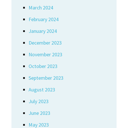
March 2024
February 2024
January 2024
December 2023
November 2023
October 2023
September 2023
August 2023
July 2023
June 2023
May 2023