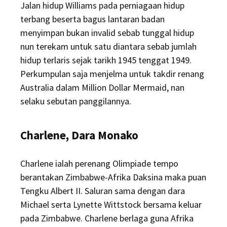
Jalan hidup Williams pada perniagaan hidup
terbang beserta bagus lantaran badan
menyimpan bukan invalid sebab tunggal hidup
nun terekam untuk satu diantara sebab jumlah
hidup terlaris sejak tarikh 1945 tenggat 1949.
Perkumpulan saja menjelma untuk takdir renang
Australia dalam Million Dollar Mermaid, nan
selaku sebutan panggilannya.
Charlene, Dara Monako
Charlene ialah perenang Olimpiade tempo
berantakan Zimbabwe-Afrika Daksina maka puan
Tengku Albert II. Saluran sama dengan dara
Michael serta Lynette Wittstock bersama keluar
pada Zimbabwe. Charlene berlaga guna Afrika