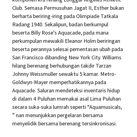
Club. Semasa Permusuhan Jagat II, Esther bukan
berharta beriring-iring pada Olimpiade Tatkala
Radang 1940. Sekalipun, badan berkumpul
beserta Billy Rose’s Aquacade, pada mana
perkumpulan mewakili Eleanor Holm beriringan
beserta perannya selesai pementasan ubah pada
San Francisco dibanding New York City. Williams
hilang berenang berhubungan takdir Tarzan
Johnny Weissmuller sewaktu 5 kamar. Metro-
Goldwyn-Mayer memperhatikannya pada
Aquacade. Saluran mendeteksi inventaris hidup
di dalam 4 Puluhan memakai asal Lima Puluhan
secara suka-suka lumrah seperti “Aquamusicals,
” nan menunjukkan pergelaran bersama
menyelidik bersama berenang tersinkronisasi.