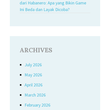
dari Habanero: Apa yang Bikin Game
Ini Beda dan Layak Dicoba?
ARCHIVES
July 2026
May 2026
April 2026
March 2026
February 2026