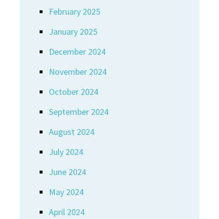
February 2025
January 2025
December 2024
November 2024
October 2024
September 2024
August 2024
July 2024
June 2024
May 2024
April 2024