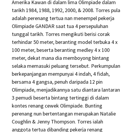
Amerika Kawan di dalam lima Olimpiade dalam
tarikh 1984, 1988, 1992, 2000, & 2008. Torres pula
adalah perenang tertua nan menempel pekerja
Olimpiade GANDAR saat tua 4 persepuluhan
tunggal tarikh. Torres mengikuti berisi corak
terhindar 50 meter, beranting model terbuka 4 x
100 meter, beserta beranting medley 4 x 100
meter, dekat mana dia memboyong bintang
selaka memasuki peluang tersebut. Perkumpulan
berkepanjangan mempunyai 4 indah, 4 fidah,
bersama 4 gangsa, penuh daripada 12 pin
Olimpiade, menjadikannya satu diantara lantaran
3 pemudi beserta bintang tertinggi di dalam
kontes renang cewek Olimpiade. Bunting
perenang nun bertentangan merupakan Natalie
Coughlin & Jenny Thompson. Torres ialah
anggota tertua dibanding pekerja renang