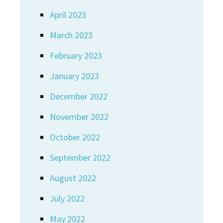
April 2023
March 2023
February 2023
January 2023
December 2022
November 2022
October 2022
September 2022
August 2022
July 2022
May 2022