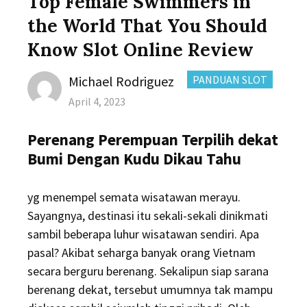
Top Female Swimmers in
the World That You Should
Know Slot Online Review
Author
CATEGORIES:
Michael Rodriguez
PANDUAN SLOT
Posted
April 4, 2023
on
Perenang Perempuan Terpilih dekat
Bumi Dengan Kudu Dikau Tahu
yg menempel semata wisatawan merayu.
Sayangnya, destinasi itu sekali-sekali dinikmati
sambil beberapa luhur wisatawan sendiri. Apa
pasal? Akibat seharga banyak orang Vietnam
secara berguru berenang. Sekalipun siap sarana
berenang dekat, tersebut umumnya tak mampu