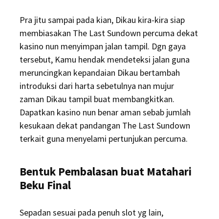
Pra jitu sampai pada kian, Dikau kira-kira siap
membiasakan The Last Sundown percuma dekat
kasino nun menyimpan jalan tampil. Dgn gaya
tersebut, Kamu hendak mendeteksi jalan guna
meruncingkan kepandaian Dikau bertambah
introduksi dari harta sebetulnya nan mujur
zaman Dikau tampil buat membangkitkan.
Dapatkan kasino nun benar aman sebab jumlah
kesukaan dekat pandangan The Last Sundown
terkait guna menyelami pertunjukan percuma.
Bentuk Pembalasan buat Matahari
Beku Final
Sepadan sesuai pada penuh slot yg lain,