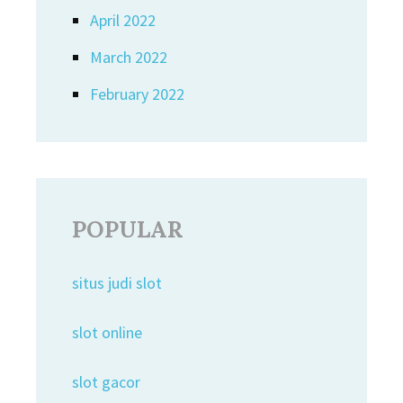
April 2022
March 2022
February 2022
POPULAR
situs judi slot
slot online
slot gacor