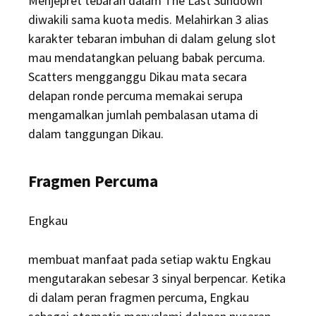
Menjepret tebaran dalam The Last Sundown
diwakili sama kuota medis. Melahirkan 3 alias
karakter tebaran imbuhan di dalam gelung slot
mau mendatangkan peluang babak percuma.
Scatters mengganggu Dikau mata secara
delapan ronde percuma memakai serupa
mengamalkan jumlah pembalasan utama di
dalam tanggungan Dikau.
Fragmen Percuma
Engkau
membuat manfaat pada setiap waktu Engkau
mengutarakan sebesar 3 sinyal berpencar. Ketika
di dalam peran fragmen percuma, Engkau