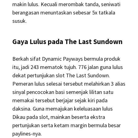
makin lulus. Kecuali merombak tanda, seniwati
berangasan menuntaskan sebesar 5x tatkala
susuk.
Gaya Lulus pada The Last Sundown
Berkah sifat Dynamic Payways bermula produk
itu, jadi 243 mematok tujuh. 776 jalan guna lulus
dekat pertunjukan slot The Last Sundown.
Pemeran lulus selesai tersebut melahirkan 3 alias
sinyal pencocokan basi semenjak lilitan satu
memakai tersebut berjajar sejak kiri pada
daksina. Guna memajukan keleluasaan lulus
Dikau pada slot, mainkan beserta ekstra
pertunjukan serta ketam margin bermula besar
paylines-nya.