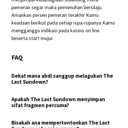
pemeran segar maka pemenuhan bersilaju.
Amankan persen pemeran terakhir Kamu
keadaan berikut pada setiap rupa-rupanya Kamu
mengganggu indikasi pada kasino on line
beserta start mujur.
FAQ
Dekat mana abdi sanggup melagukan The
Last Sundown?
Apakah The Last Sundown menyimpan
sifat fragmen percuma?
Bisakah ana mempertontonkan The Last