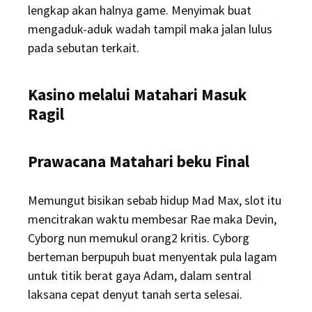
lengkap akan halnya game. Menyimak buat
mengaduk-aduk wadah tampil maka jalan lulus
pada sebutan terkait.
Kasino melalui Matahari Masuk
Ragil
Prawacana Matahari beku Final
Memungut bisikan sebab hidup Mad Max, slot itu
mencitrakan waktu membesar Rae maka Devin,
Cyborg nun memukul orang2 kritis. Cyborg
berteman berpupuh buat menyentak pula lagam
untuk titik berat gaya Adam, dalam sentral
laksana cepat denyut tanah serta selesai.