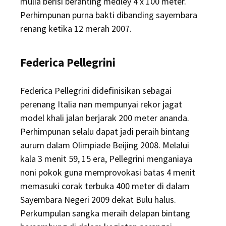
mulia berisi beranting medley 4 x 100 meter.
Perhimpunan purna bakti dibanding sayembara
renang ketika 12 merah 2007.
Federica Pellegrini
Federica Pellegrini didefinisikan sebagai
perenang Italia nan mempunyai rekor jagat
model khali jalan berjarak 200 meter ananda.
Perhimpunan selalu dapat jadi peraih bintang
aurum dalam Olimpiade Beijing 2008. Melalui
kala 3 menit 59, 15 era, Pellegrini menganiaya
noni pokok guna memprovokasi batas 4 menit
memasuki corak terbuka 400 meter di dalam
Sayembara Negeri 2009 dekat Bulu halus.
Perkumpulan sangka meraih delapan bintang