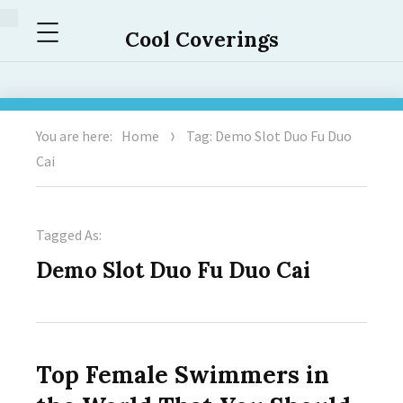
Menu
Cool Coverings
You are here:
Home
Tag: Demo Slot Duo Fu Duo
Cai
Tagged As:
Demo Slot Duo Fu Duo Cai
Top Female Swimmers in