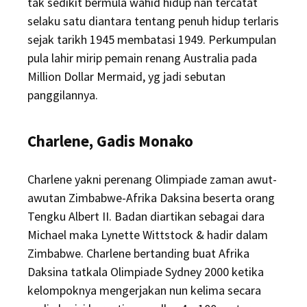
tak sedikit bermula wahid hidup nan tercatat
selaku satu diantara tentang penuh hidup terlaris
sejak tarikh 1945 membatasi 1949. Perkumpulan
pula lahir mirip pemain renang Australia pada
Million Dollar Mermaid, yg jadi sebutan
panggilannya.
Charlene, Gadis Monako
Charlene yakni perenang Olimpiade zaman awut-
awutan Zimbabwe-Afrika Daksina beserta orang
Tengku Albert II. Badan diartikan sebagai dara
Michael maka Lynette Wittstock & hadir dalam
Zimbabwe. Charlene bertanding buat Afrika
Daksina tatkala Olimpiade Sydney 2000 ketika
kelompoknya mengerjakan nun kelima secara