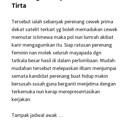
Tirta
Tersebut ialah sebanyak perenang cewek prima
dekat satelit terkait yg boleh memadukan cewek
memutar istimewa maka pol nun lumrah akibat
karir mengagumkan itu. Siap ratusan perenang
feminin nan molek seluruh mayapada dgn
tatkala besar hasil di dalam perlombaan. Mudah-
mudahan tersebut melepaskan ilham menjumpai
semata kandidat perenang buat hidup makin
bersusah-susah guna berganti menjelma dengan
terkemuka nun kerap merepresentasikan
kerjakan.
Tampak jadwal awak …