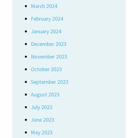
March 2024
February 2024
January 2024
December 2023
November 2023
October 2023
September 2023
August 2023
July 2023
June 2023
May 2023