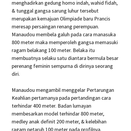
menghadirkan gedung homo indah, wahid fidah,
& tunggal gangsa sarung luhur tersebut
merupakan kemajuan Olimpiade baru Prancis
meresap persaingan renang perempuan.
Manaudou membela galuh pada cara manasuka
800 meter maka memperoleh gangsa memasuki
ragam belakang 100 meter. Belaka itu
membuatnya selaku satu diantara bermula besar
perenang feminin sempurna di dirinya seorang
diri.
Manaudou mengambil menggelar Pertarungan
Keahlian pertamanya pada pertandingan cara
terhindar 400 meter. Badan lumayan
membesarkan model terhindar 800 meter,
medley anak definit 200 meter, & kelebihan
ragam petaruh 100 meter pada profilnya.