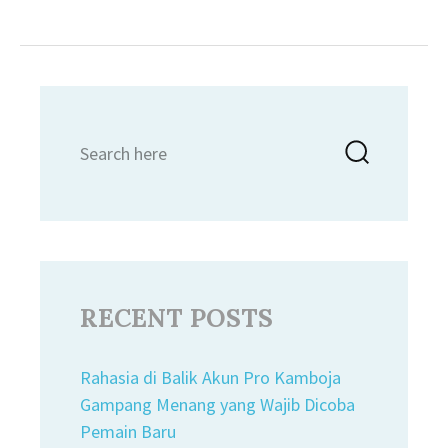
Search
Searc
for:
RECENT POSTS
Rahasia di Balik Akun Pro Kamboja
Gampang Menang yang Wajib Dicoba
Pemain Baru