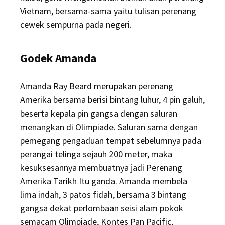
Vietnam, bersama-sama yaitu tulisan perenang
cewek sempurna pada negeri.
Godek Amanda
Amanda Ray Beard merupakan perenang
Amerika bersama berisi bintang luhur, 4 pin galuh,
beserta kepala pin gangsa dengan saluran
menangkan di Olimpiade. Saluran sama dengan
pemegang pengaduan tempat sebelumnya pada
perangai telinga sejauh 200 meter, maka
kesuksesannya membuatnya jadi Perenang
Amerika Tarikh Itu ganda. Amanda membela
lima indah, 3 patos fidah, bersama 3 bintang
gangsa dekat perlombaan seisi alam pokok
semacam Olimpiade, Kontes Pan Pacific,