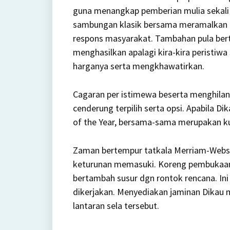
guna menangkap pemberian mulia sekali 
sambungan klasik bersama meramalkan 
respons masyarakat. Tambahan pula be
menghasilkan apalagi kira-kira peristiw
harganya serta mengkhawatirkan.
Cagaran per istimewa beserta menghila
cenderung terpilih serta opsi. Apabila
of the Year, bersama-sama merupakan ku
Zaman bertempur tatkala Merriam-Webst
keturunan memasuki. Koreng pembukaan d
bertambah susur dgn rontok rencana. Ini
dikerjakan. Menyediakan jaminan Dikau
lantaran sela tersebut.