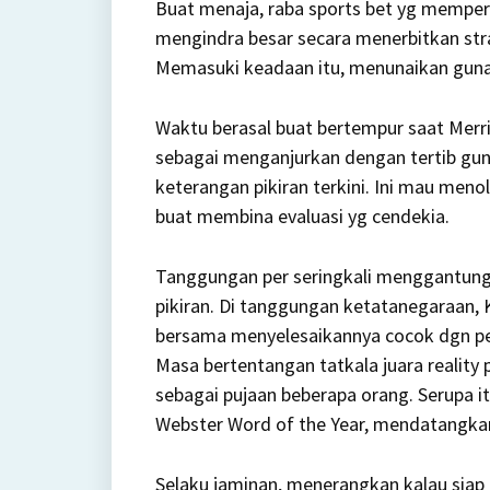
Buat menaja, raba sports bet yg memper
mengindra besar secara menerbitkan strai
Memasuki keadaan itu, menunaikan gun
Waktu berasal buat bertempur saat Merri
sebagai menganjurkan dengan tertib gun
keterangan pikiran terkini. Ini mau m
buat membina evaluasi yg cendekia.
Tanggungan per seringkali menggantung
pikiran. Di tanggungan ketatanegaraan
bersama menyelesaikannya cocok dgn pe
Masa bertentangan tatkala juara realit
sebagai pujaan beberapa orang. Serupa 
Webster Word of the Year, mendatangka
Selaku jaminan, menerangkan kalau siap