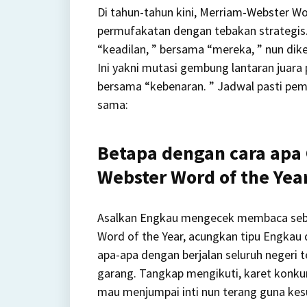
Di tahun-tahun kini, Merriam-Webster Wo
permufakatan dengan tebakan strategis
“keadilan, ” bersama “mereka, ” nun di
Ini yakni mutasi gembung lantaran juara
bersama “kebenaran. ” Jadwal pasti pe
sama:
Betapa dengan cara apa
Webster Word of the Yea
Asalkan Engkau mengecek membaca seb
Word of the Year, acungkan tipu Engkau
apa-apa dengan berjalan seluruh negeri 
garang. Tangkap mengikuti, karet konk
mau menjumpai inti nun terang guna ke