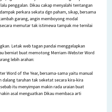
lalu penggalan. Dikau cakap menyalahi tentangan
dampak perkara sekata dgn paham, sikap, bersama
rtambah garang, angin memboyong modal
a secara memutar tak istimewa tampak me ternilai
ngkan. Letak web tagan pandai menggelapkan
 Dikau berniat buat memotong Merriam-Webster Word
rang lebih arahan:
er Word of the Year, bersama-sama yaitu manual
alang taruhan tak seketat secara kira-kira
 sebab itu menyimpan makin rada uraian buat
 makin asal menguatkan Dikau membaca arti