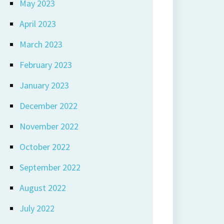
May 2023
April 2023
March 2023
February 2023
January 2023
December 2022
November 2022
October 2022
September 2022
August 2022
July 2022