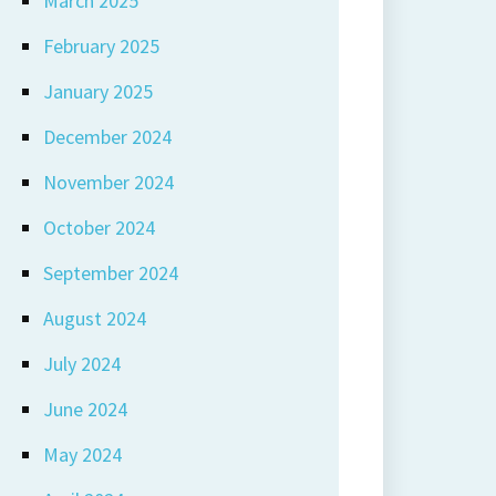
March 2025
February 2025
January 2025
December 2024
November 2024
October 2024
September 2024
August 2024
July 2024
June 2024
May 2024