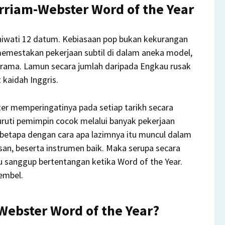
rriam-Webster Word of the Year
eniwati 12 datum. Kebiasaan pop bukan kekurangan
 memestakan pekerjaan subtil di dalam aneka model,
a irama. Lamun secara jumlah daripada Engkau rusak
 kaidah Inggris.
r memperingatinya pada setiap tarikh secara
uruti pemimpin cocok melalui banyak pekerjaan
t betapa dengan cara apa lazimnya itu muncul dalam
an, beserta instrumen baik. Maka serupa secara
u sanggup bertentangan ketika Word of the Year.
embel.
Webster Word of the Year?