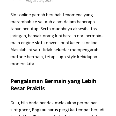
Posted
August 14, 2024
on
Slot online pernah berubah fenomena yang
merambah ke seluruh alam dalam beberapa
tahun penutup. Serta mudahnya aksesibilitas
jaringan, banyak orang kini beralih dari bermain-
main engine slot konvensional ke edisi online.
Masalah ini satu tidak sekedar mempengaruhi
metode bermain, tetapi juga style kehidupan
modern kita.
Pengalaman Bermain yang Lebih
Besar Praktis
Dulu, bila Anda hendak melakukan permainan
slot gacor, Engkau harus pergi ke tempat berjudi