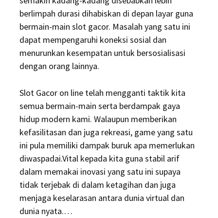
semakin kadang-kadang disebabkan lebih
berlimpah durasi dihabiskan di depan layar guna
bermain-main slot gacor. Masalah yang satu ini
dapat mempengaruhi koneksi sosial dan
menurunkan kesempatan untuk bersosialisasi
dengan orang lainnya.
Slot Gacor on line telah mengganti taktik kita
semua bermain-main serta berdampak gaya
hidup modern kami. Walaupun memberikan
kefasilitasan dan juga rekreasi, game yang satu
ini pula memiliki dampak buruk apa memerlukan
diwaspadai.Vital kepada kita guna stabil arif
dalam memakai inovasi yang satu ini supaya
tidak terjebak di dalam ketagihan dan juga
menjaga keselarasan antara dunia virtual dan
dunia nyata.…