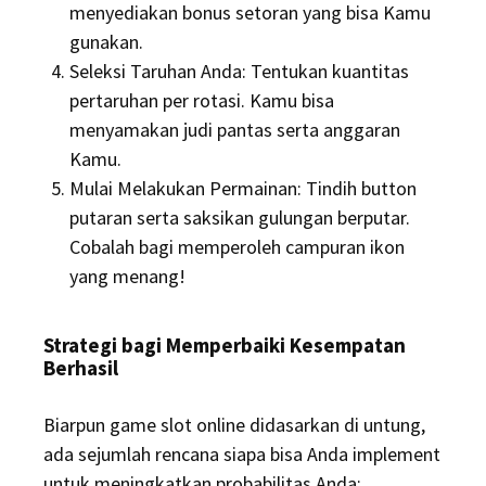
menyediakan bonus setoran yang bisa Kamu
gunakan.
Seleksi Taruhan Anda: Tentukan kuantitas
pertaruhan per rotasi. Kamu bisa
menyamakan judi pantas serta anggaran
Kamu.
Mulai Melakukan Permainan: Tindih button
putaran serta saksikan gulungan berputar.
Cobalah bagi memperoleh campuran ikon
yang menang!
Strategi bagi Memperbaiki Kesempatan
Berhasil
Biarpun game slot online didasarkan di untung,
ada sejumlah rencana siapa bisa Anda implement
untuk meningkatkan probabilitas Anda: