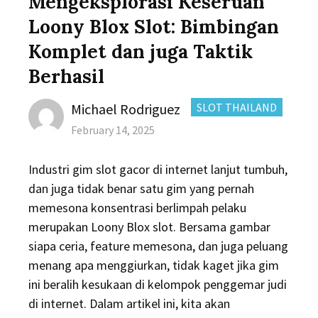
Mengeksplorasi Keseruan
Loony Blox Slot: Bimbingan
Komplet dan juga Taktik
Berhasil
Author
CATEGORIES:
Michael Rodriguez
SLOT THAILAND
Posted
February 14, 2025
on
Industri gim slot gacor di internet lanjut tumbuh,
dan juga tidak benar satu gim yang pernah
memesona konsentrasi berlimpah pelaku
merupakan Loony Blox slot. Bersama gambar
siapa ceria, feature memesona, dan juga peluang
menang apa menggiurkan, tidak kaget jika gim
ini beralih kesukaan di kelompok penggemar judi
di internet. Dalam artikel ini, kita akan