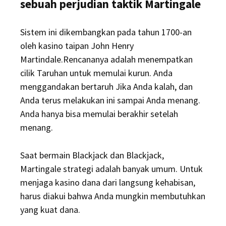
sebuah perjudian taktik Martingale
Sistem ini dikembangkan pada tahun 1700-an
oleh kasino taipan John Henry
Martindale.Rencananya adalah menempatkan
cilik Taruhan untuk memulai kurun. Anda
menggandakan bertaruh Jika Anda kalah, dan
Anda terus melakukan ini sampai Anda menang.
Anda hanya bisa memulai berakhir setelah
menang.
Saat bermain Blackjack dan Blackjack,
Martingale strategi adalah banyak umum. Untuk
menjaga kasino dana dari langsung kehabisan,
harus diakui bahwa Anda mungkin membutuhkan
yang kuat dana.