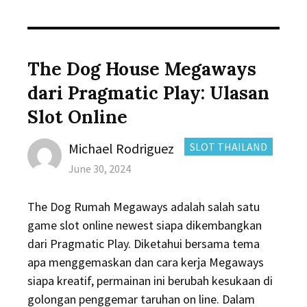
The Dog House Megaways
dari Pragmatic Play: Ulasan
Slot Online
Author
CATEGORIES:
Michael Rodriguez
SLOT THAILAND
Posted
June 30, 2024
on
The Dog Rumah Megaways adalah salah satu
game slot online newest siapa dikembangkan
dari Pragmatic Play. Diketahui bersama tema
apa menggemaskan dan cara kerja Megaways
siapa kreatif, permainan ini berubah kesukaan di
golongan penggemar taruhan on line. Dalam