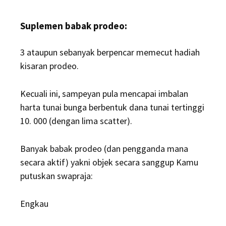
Suplemen babak prodeo:
3 ataupun sebanyak berpencar memecut hadiah
kisaran prodeo.
Kecuali ini, sampeyan pula mencapai imbalan
harta tunai bunga berbentuk dana tunai tertinggi
10. 000 (dengan lima scatter).
Banyak babak prodeo (dan pengganda mana
secara aktif) yakni objek secara sanggup Kamu
putuskan swapraja:
Engkau