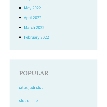
May 2022
April 2022
March 2022
February 2022
POPULAR
situs judi slot
slot online