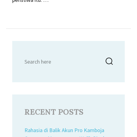
Search
Searc
for:
RECENT POSTS
Rahasia di Balik Akun Pro Kamboja