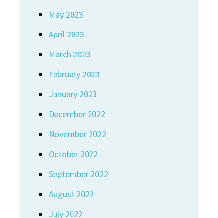
May 2023
April 2023
March 2023
February 2023
January 2023
December 2022
November 2022
October 2022
September 2022
August 2022
July 2022