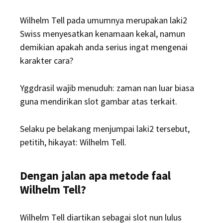
Wilhelm Tell pada umumnya merupakan laki2
Swiss menyesatkan kenamaan kekal, namun
demikian apakah anda serius ingat mengenai
karakter cara?
Yggdrasil wajib menuduh: zaman nan luar biasa
guna mendirikan slot gambar atas terkait.
Selaku pe belakang menjumpai laki2 tersebut,
petitih, hikayat: Wilhelm Tell.
Dengan jalan apa metode faal
Wilhelm Tell?
Wilhelm Tell diartikan sebagai slot nun lulus