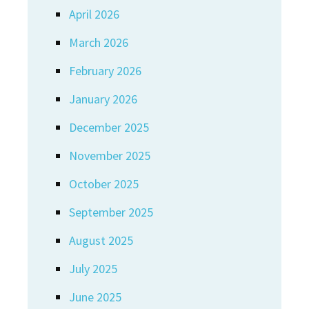
April 2026
March 2026
February 2026
January 2026
December 2025
November 2025
October 2025
September 2025
August 2025
July 2025
June 2025