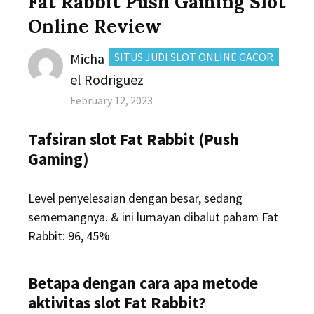
Fat Rabbit Push Gaming Slot
Online Review
Author
CATEGORIES:
Micha
SITUS JUDI SLOT ONLINE GACOR
el Rodriguez
Posted
February 12, 2023
on
Tafsiran slot Fat Rabbit (Push
Gaming)
Level penyelesaian dengan besar, sedang
sememangnya. & ini lumayan dibalut paham Fat
Rabbit: 96, 45%
Betapa dengan cara apa metode
aktivitas slot Fat Rabbit?