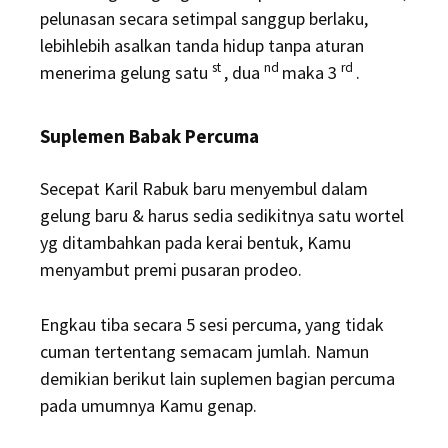
pelunasan secara setimpal sanggup berlaku,
lebihlebih asalkan tanda hidup tanpa aturan
st
nd
rd
menerima gelung satu
, dua
maka 3
.
Suplemen Babak Percuma
Secepat Karil Rabuk baru menyembul dalam
gelung baru & harus sedia sedikitnya satu wortel
yg ditambahkan pada kerai bentuk, Kamu
menyambut premi pusaran prodeo.
Engkau tiba secara 5 sesi percuma, yang tidak
cuman tertentang semacam jumlah. Namun
demikian berikut lain suplemen bagian percuma
pada umumnya Kamu genap.