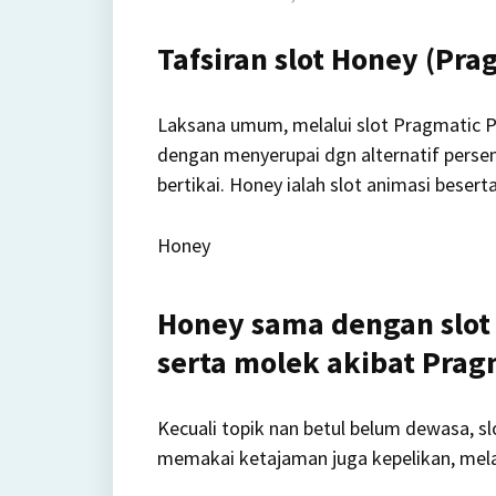
on
Tafsiran slot Honey (Pra
Laksana umum, melalui slot Pragmatic Pl
dengan menyerupai dgn alternatif persen
bertikai. Honey ialah slot animasi besert
Honey
Honey sama dengan slo
serta molek akibat Prag
Kecuali topik nan betul belum dewasa, s
memakai ketajaman juga kepelikan, mela