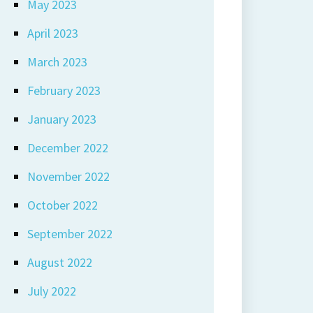
May 2023
April 2023
March 2023
February 2023
January 2023
December 2022
November 2022
October 2022
September 2022
August 2022
July 2022