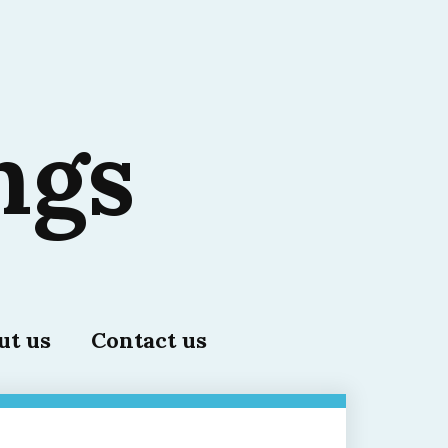
ngs
ut us
Contact us