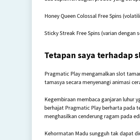
Honey Queen Colossal Free Spins (volatili
Sticky Streak Free Spins (varian dengan 
Tetapan saya terhadap 
Pragmatic Play mengamalkan slot tama
tamasya secara menyenangi animasi cer
Kegembiraan membaca ganjaran luhur yg 
berhajat Pragmatic Play berharta pada 
menghasilkan cenderung ragam pada edi
Kehormatan Madu sungguh tak dapat diu