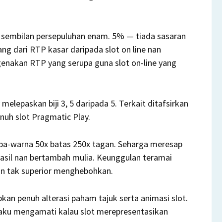
 sembilan persepuluhan enam. 5% — tiada sasaran
ng dari RTP kasar daripada slot on line nan
genakan RTP yang serupa guna slot on-line yang
 melepaskan biji 3, 5 daripada 5. Terkait ditafsirkan
nuh slot Pragmatic Play.
a-warna 50x batas 250x tagan. Seharga meresap
asil nan bertambah mulia. Keunggulan teramai
un tak superior menghebohkan.
kan penuh alterasi paham tajuk serta animasi slot.
ku mengamati kalau slot merepresentasikan