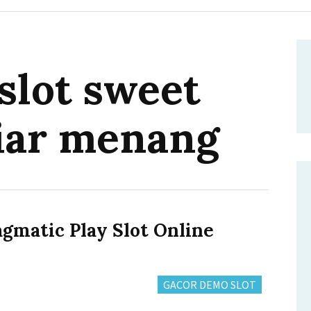
slot sweet
iar menang
gmatic Play Slot Online
CATEGORIES:
GACOR DEMO SLOT