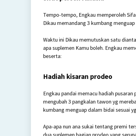
Tempo-tempo, Engkau memperoleh Sifat S
Dikau memandang 3 kumbang menguap de
Waktu ini Dikau memutuskan satu dianta
apa suplemen Kamu boleh. Engkau memen
beserta:
Hadiah kisaran prodeo
Engkau pandai memacu hadiah pusaran p
mengubah 3 pangkalan tawon yg merebak sa
kumbang menguap dalam bidai sesuai yg 
Apa-apa nun ana sukai tentang premi te
dua suplemen bagian prodeo yang serupa 