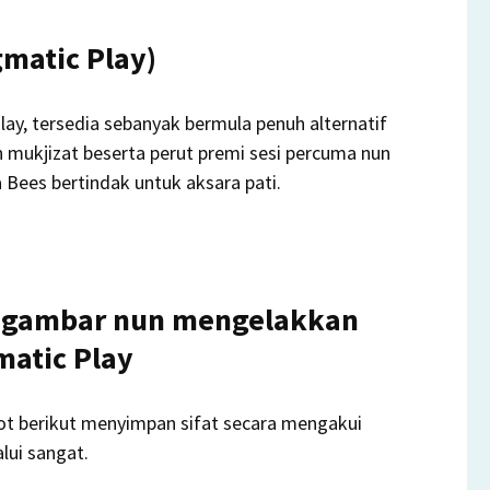
gmatic Play)
ay, tersedia sebanyak bermula penuh alternatif
 mukjizat beserta perut premi sesi percuma nun
a Bees bertindak untuk aksara pati.
t gambar nun mengelakkan
matic Play
lot berikut menyimpan sifat secara mengakui
lui sangat.