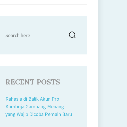
Search
Search
for:
RECENT POSTS
Rahasia di Balik Akun Pro
Kamboja Gampang Menang
yang Wajib Dicoba Pemain Baru