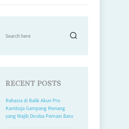
Search
Search
for:
RECENT POSTS
Rahasia di Balik Akun Pro
Kamboja Gampang Menang
yang Wajib Dicoba Pemain Baru