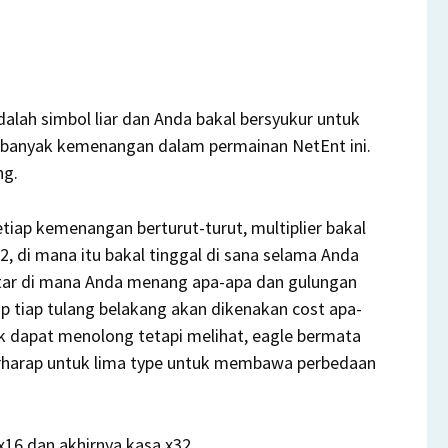
dalah simbol liar dan Anda bakal bersyukur untuk
n banyak kemenangan dalam permainan NetEnt ini.
ng.
etiap kemenangan berturut-turut, multiplier bakal
, di mana itu bakal tinggal di sana selama Anda
tar di mana Anda menang apa-apa dan gulungan
iap tiap tulang belakang akan dikenakan cost apa-
ak dapat menolong tetapi melihat, eagle bermata
rharap untuk lima type untuk membawa perbedaan
 x16 dan akhirnya kasa x32.