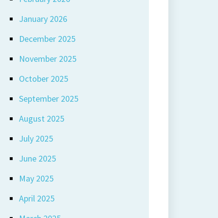
January 2026
December 2025
November 2025
October 2025
September 2025
August 2025
July 2025
June 2025
May 2025
April 2025