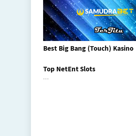
Best Big Bang (Touch) Kasino
Top NetEnt Slots
…