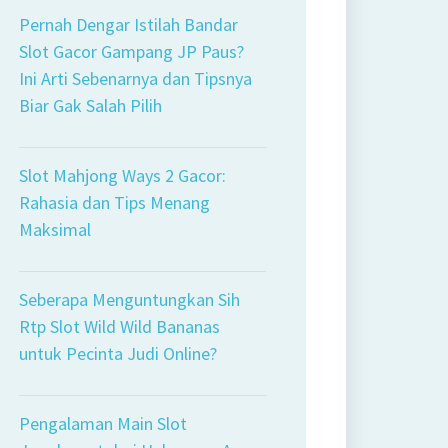
Pernah Dengar Istilah Bandar
Slot Gacor Gampang JP Paus?
Ini Arti Sebenarnya dan Tipsnya
Biar Gak Salah Pilih
Slot Mahjong Ways 2 Gacor:
Rahasia dan Tips Menang
Maksimal
Seberapa Menguntungkan Sih
Rtp Slot Wild Wild Bananas
untuk Pecinta Judi Online?
Pengalaman Main Slot