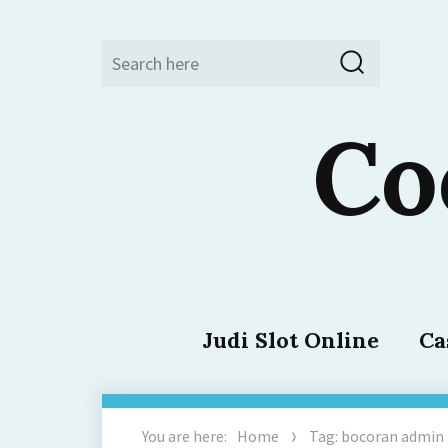
Search
Search
for:
Co
Judi Slot Online
Ca
You are here:
Home
Tag: bocoran admin 