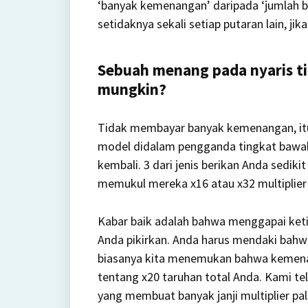
‘banyak kemenangan’ daripada ‘jumlah
setidaknya sekali setiap putaran lain, jika
Sebuah menang pada nyaris t
mungkin?
Tidak membayar banyak kemenangan, itu
model didalam pengganda tingkat bawah
kembali. 3 dari jenis berikan Anda sediki
memukul mereka x16 atau x32 multiplie
Kabar baik adalah bahwa menggapai keti
Anda pikirkan. Anda harus mendaki bahwa t
biasanya kita menemukan bahwa kemenan
tentang x20 taruhan total Anda. Kami t
yang membuat banyak janji multiplier pal