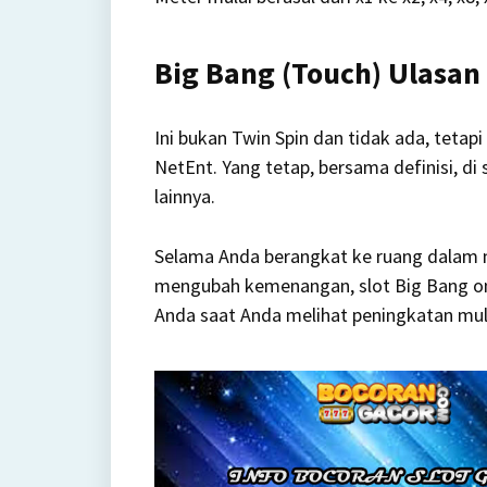
Big Bang (Touch) Ulasa
Ini bukan Twin Spin dan tidak ada, teta
NetEnt. Yang tetap, bersama definisi, di 
lainnya.
Selama Anda berangkat ke ruang dalam me
mengubah kemenangan, slot Big Bang onl
Anda saat Anda melihat peningkatan mult