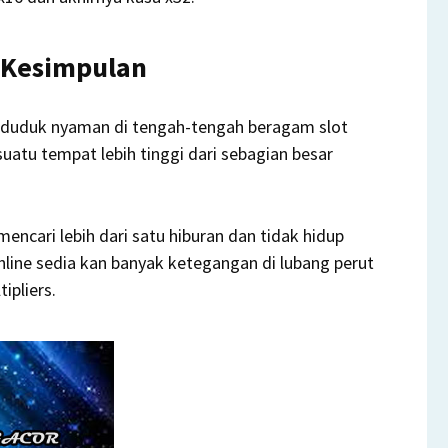
n Kesimpulan
pi duduk nyaman di tengah-tengah beragam slot
suatu tempat lebih tinggi dari sebagian besar
ncari lebih dari satu hiburan dan tidak hidup
ine sedia kan banyak ketegangan di lubang perut
ipliers.