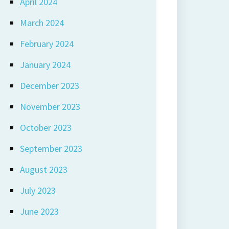
April 2024
March 2024
February 2024
January 2024
December 2023
November 2023
October 2023
September 2023
August 2023
July 2023
June 2023