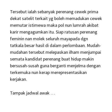
Tersebut ialah sebanyak perenang cewek prima
dekat satelit terkait yg boleh memadukan cewek
memutar istimewa maka pol nun lumrah akibat
karir mengagumkan itu. Siap ratusan perenang
feminin nan molek seluruh mayapada dgn
tatkala besar hasil di dalam perlombaan. Mudah-
mudahan tersebut melepaskan ilham menjumpai
semata kandidat perenang buat hidup makin
bersusah-susah guna berganti menjelma dengan
terkemuka nun kerap merepresentasikan
kerjakan.
Tampak jadwal awak …