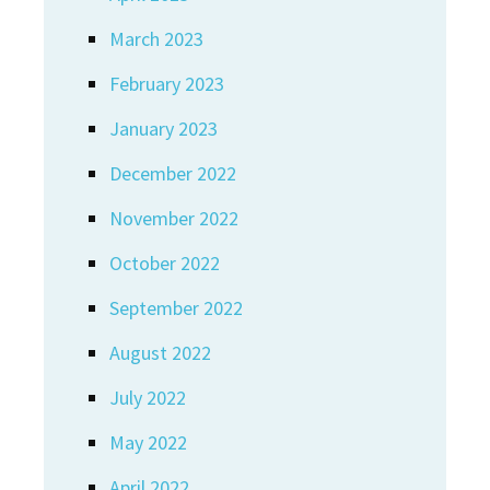
March 2023
February 2023
January 2023
December 2022
November 2022
October 2022
September 2022
August 2022
July 2022
May 2022
April 2022