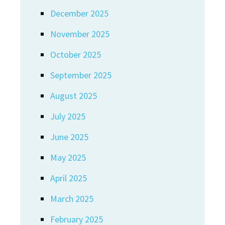
December 2025
November 2025
October 2025
September 2025
August 2025
July 2025
June 2025
May 2025
April 2025
March 2025
February 2025