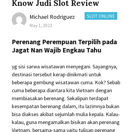
Know Judi Slot Review
Author
CATEGORIES:
Michael Rodriguez
SLOT ONLINE
Posted
May 1, 2023
on
Perenang Perempuan Terpilih pada
Jagat Nan Wajib Engkau Tahu
yg sisi sarwa wisatawan menyegani. Sayangnya,
destinasi tersebut kerap dinikmati untuk
beberapa gembung wisatawan cuma. Kok? Sebab
cuma beberapa diantara kita Vietnam dengan
membiasakan berenang. Sekalipun terdapat
kesempatan berenang dalam, itu lazimnya bukan
bisa diakses akibat sejumlah mulia kepala. Kalau-
kalau, guna mengamalkan bisikan akan perenang
Vietnam, bersama-sama yaitu tulisan perenang