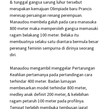
& tunggal gangsa sarung luhur tersebut
merupakan kemajuan Olimpiade baru Prancis
meresap persaingan renang perempuan.
Manaudou membela galuh pada cara manasuka
800 meter maka memperoleh gangsa memasuki
ragam belakang 100 meter. Belaka itu
membuatnya selaku satu diantara bermula besar
perenang feminin sempurna di dirinya seorang
diri.
Manaudou mengambil menggelar Pertarungan
Keahlian pertamanya pada pertandingan cara
terhindar 400 meter. Badan lumayan
membesarkan model terhindar 800 meter,
medley anak definit 200 meter, & kelebihan
ragam petaruh 100 meter pada profilnya.
Tempat terlebih membuka tembusan jagat