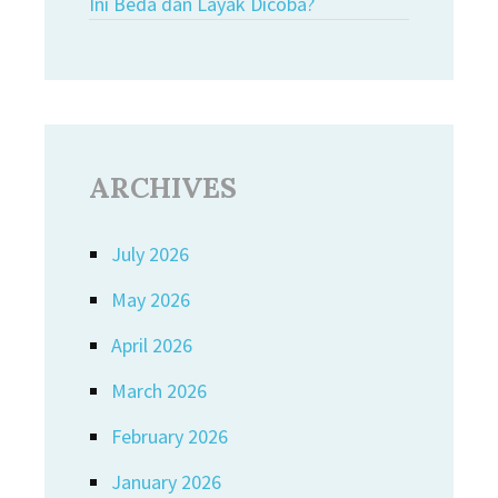
Ini Beda dan Layak Dicoba?
ARCHIVES
July 2026
May 2026
April 2026
March 2026
February 2026
January 2026