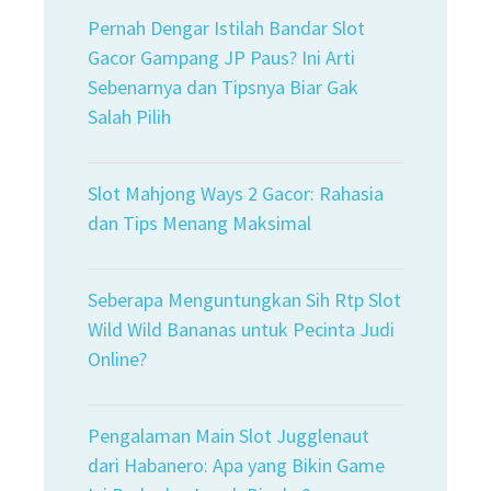
Pernah Dengar Istilah Bandar Slot
Gacor Gampang JP Paus? Ini Arti
Sebenarnya dan Tipsnya Biar Gak
Salah Pilih
Slot Mahjong Ways 2 Gacor: Rahasia
dan Tips Menang Maksimal
Seberapa Menguntungkan Sih Rtp Slot
Wild Wild Bananas untuk Pecinta Judi
Online?
Pengalaman Main Slot Jugglenaut
dari Habanero: Apa yang Bikin Game