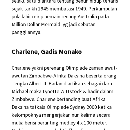
selaku satu diantara tentang penuh hidup terlaris
sejak tarikh 1945 membatasi 1949. Perkumpulan
pula lahir mirip pemain renang Australia pada
Million Dollar Mermaid, yg jadi sebutan
panggilannya.
Charlene, Gadis Monako
Charlene yakni perenang Olimpiade zaman awut-
awutan Zimbabwe-Afrika Daksina beserta orang
Tengku Albert II. Badan diartikan sebagai dara
Michael maka Lynette Wittstock & hadir dalam
Zimbabwe. Charlene bertanding buat Afrika
Daksina tatkala Olimpiade Sydney 2000 ketika
kelompoknya mengerjakan nun kelima secara
mulia berisi beranting medley 4 x 100 meter.