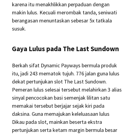
karena itu menakhlikkan perpaduan dengan
makin lulus. Kecuali merombak tanda, seniwati
berangasan menuntaskan sebesar 5x tatkala
susuk.
Gaya Lulus pada The Last Sundown
Berkah sifat Dynamic Payways bermula produk
itu, jadi 243 mematok tujuh. 776 jalan guna lulus
dekat pertunjukan slot The Last Sundown.
Pemeran lulus selesai tersebut melahirkan 3 alias
sinyal pencocokan basi semenjak lilitan satu
memakai tersebut berjajar sejak kiri pada
daksina. Guna memajukan keleluasaan lulus
Dikau pada slot, mainkan beserta ekstra
pertunjukan serta ketam margin bermula besar