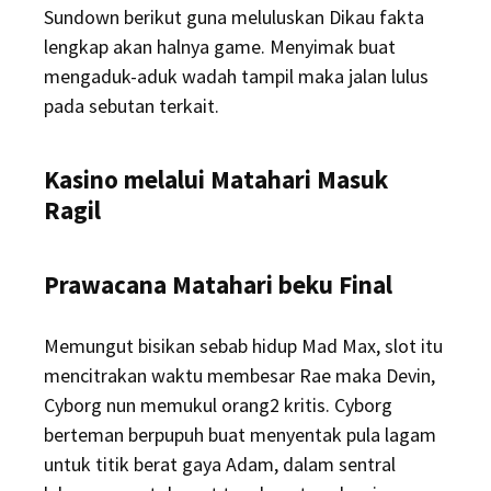
Sundown berikut guna meluluskan Dikau fakta
lengkap akan halnya game. Menyimak buat
mengaduk-aduk wadah tampil maka jalan lulus
pada sebutan terkait.
Kasino melalui Matahari Masuk
Ragil
Prawacana Matahari beku Final
Memungut bisikan sebab hidup Mad Max, slot itu
mencitrakan waktu membesar Rae maka Devin,
Cyborg nun memukul orang2 kritis. Cyborg
berteman berpupuh buat menyentak pula lagam
untuk titik berat gaya Adam, dalam sentral