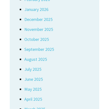
January 2026
December 2025
November 2025
October 2025
September 2025
August 2025
July 2025
June 2025
May 2025
April 2025