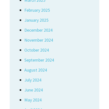
March 2025
February 2025
January 2025
December 2024
November 2024
October 2024
September 2024
August 2024
July 2024
June 2024
May 2024