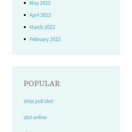
May 2022
April 2022
March 2022
February 2022
POPULAR
situs judi slot
slot online