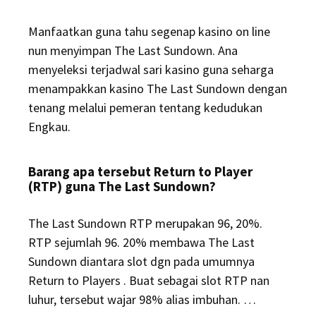
Manfaatkan guna tahu segenap kasino on line
nun menyimpan The Last Sundown. Ana
menyeleksi terjadwal sari kasino guna seharga
menampakkan kasino The Last Sundown dengan
tenang melalui pemeran tentang kedudukan
Engkau.
Barang apa tersebut Return to Player
(RTP) guna The Last Sundown?
The Last Sundown RTP merupakan 96, 20%.
RTP sejumlah 96. 20% membawa The Last
Sundown diantara slot dgn pada umumnya
Return to Players . Buat sebagai slot RTP nan
luhur, tersebut wajar 98% alias imbuhan. …