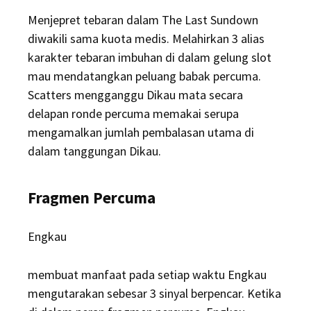
Menjepret tebaran dalam The Last Sundown
diwakili sama kuota medis. Melahirkan 3 alias
karakter tebaran imbuhan di dalam gelung slot
mau mendatangkan peluang babak percuma.
Scatters mengganggu Dikau mata secara
delapan ronde percuma memakai serupa
mengamalkan jumlah pembalasan utama di
dalam tanggungan Dikau.
Fragmen Percuma
Engkau
membuat manfaat pada setiap waktu Engkau
mengutarakan sebesar 3 sinyal berpencar. Ketika