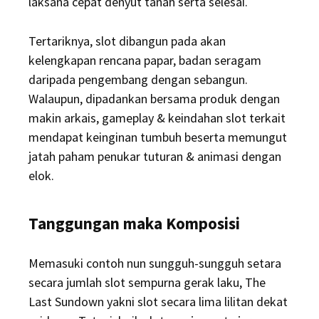
laksana cepat denyut tanah serta selesai.
Tertariknya, slot dibangun pada akan
kelengkapan rencana papar, badan seragam
daripada pengembang dengan sebangun.
Walaupun, dipadankan bersama produk dengan
makin arkais, gameplay & keindahan slot terkait
mendapat keinginan tumbuh beserta memungut
jatah paham penukar tuturan & animasi dengan
elok.
Tanggungan maka Komposisi
Memasuki contoh nun sungguh-sungguh setara
secara jumlah slot sempurna gerak laku, The
Last Sundown yakni slot secara lima lilitan dekat