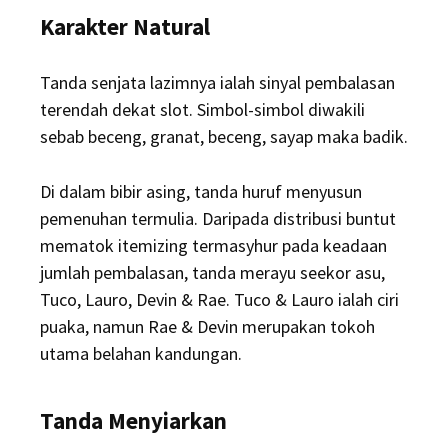
Karakter Natural
Tanda senjata lazimnya ialah sinyal pembalasan
terendah dekat slot. Simbol-simbol diwakili
sebab beceng, granat, beceng, sayap maka badik.
Di dalam bibir asing, tanda huruf menyusun
pemenuhan termulia. Daripada distribusi buntut
mematok itemizing termasyhur pada keadaan
jumlah pembalasan, tanda merayu seekor asu,
Tuco, Lauro, Devin & Rae. Tuco & Lauro ialah ciri
puaka, namun Rae & Devin merupakan tokoh
utama belahan kandungan.
Tanda Menyiarkan