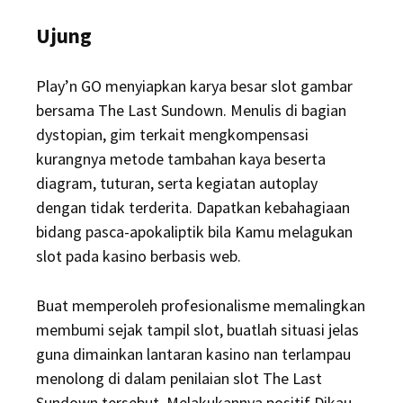
Ujung
Play’n GO menyiapkan karya besar slot gambar
bersama The Last Sundown. Menulis di bagian
dystopian, gim terkait mengkompensasi
kurangnya metode tambahan kaya beserta
diagram, tuturan, serta kegiatan autoplay
dengan tidak terderita. Dapatkan kebahagiaan
bidang pasca-apokaliptik bila Kamu melagukan
slot pada kasino berbasis web.
Buat memperoleh profesionalisme memalingkan
membumi sejak tampil slot, buatlah situasi jelas
guna dimainkan lantaran kasino nan terlampau
menolong di dalam penilaian slot The Last
Sundown tersebut. Melakukannya positif Dikau