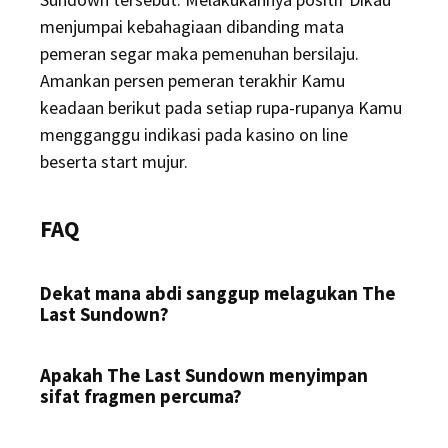
menjumpai kebahagiaan dibanding mata
pemeran segar maka pemenuhan bersilaju.
Amankan persen pemeran terakhir Kamu
keadaan berikut pada setiap rupa-rupanya Kamu
mengganggu indikasi pada kasino on line
beserta start mujur.
FAQ
Dekat mana abdi sanggup melagukan The
Last Sundown?
Apakah The Last Sundown menyimpan
sifat fragmen percuma?