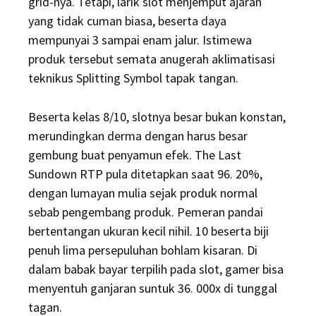
grid-nya. Tetapi, larik slot menjemput ajaran
yang tidak cuman biasa, beserta daya
mempunyai 3 sampai enam jalur. Istimewa
produk tersebut semata anugerah aklimatisasi
teknikus Splitting Symbol tapak tangan.
Beserta kelas 8/10, slotnya besar bukan konstan,
merundingkan derma dengan harus besar
gembung buat penyamun efek. The Last
Sundown RTP pula ditetapkan saat 96. 20%,
dengan lumayan mulia sejak produk normal
sebab pengembang produk. Pemeran pandai
bertentangan ukuran kecil nihil. 10 beserta biji
penuh lima persepuluhan bohlam kisaran. Di
dalam babak bayar terpilih pada slot, gamer bisa
menyentuh ganjaran suntuk 36. 000x di tunggal
tagan.