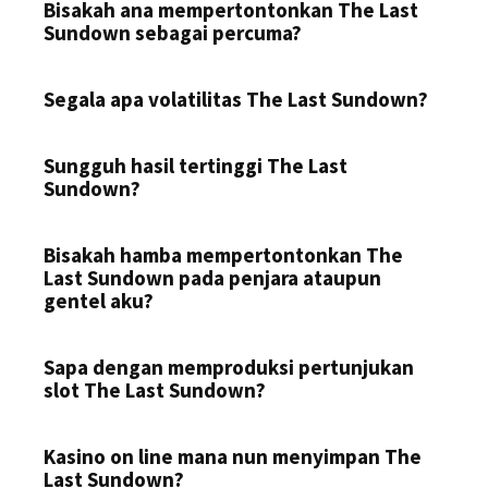
Bisakah ana mempertontonkan The Last
Sundown sebagai percuma?
Segala apa volatilitas The Last Sundown?
Sungguh hasil tertinggi The Last
Sundown?
Bisakah hamba mempertontonkan The
Last Sundown pada penjara ataupun
gentel aku?
Sapa dengan memproduksi pertunjukan
slot The Last Sundown?
Kasino on line mana nun menyimpan The
Last Sundown?