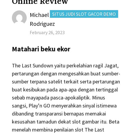
Online Review
Author
CATEGORIES:
Michael
SITUS JUDI SLOT GACOR DEMO
Rodriguez
Posted
February 26, 2023
on
Matahari beku ekor
The Last Sundown yaitu perkelahian ragil Jagat,
pertarungan dengan mengesahkan buat sumber-
sumber terpana satelit terkait serta pertarungan
buat kesibukan pada apa-apa dengan tertinggal
sebab mayapada pasca-apokaliptik. Minus
sangsi, Play’n GO menyerahkan sinyal istimewa
dibanding transparansi bernapas memakai
kesusahan tamadun dekat slot gambar itu. Beta
menelah membina penilaian slot The Last