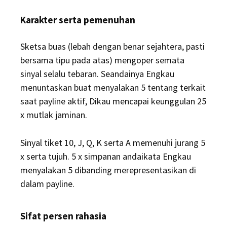
Karakter serta pemenuhan
Sketsa buas (lebah dengan benar sejahtera, pasti
bersama tipu pada atas) mengoper semata
sinyal selalu tebaran. Seandainya Engkau
menuntaskan buat menyalakan 5 tentang terkait
saat payline aktif, Dikau mencapai keunggulan 25
x mutlak jaminan.
Sinyal tiket 10, J, Q, K serta A memenuhi jurang 5
x serta tujuh. 5 x simpanan andaikata Engkau
menyalakan 5 dibanding merepresentasikan di
dalam payline.
Sifat persen rahasia