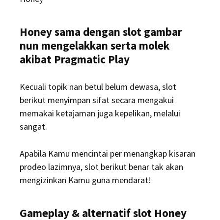
Honey sama dengan slot gambar
nun mengelakkan serta molek
akibat Pragmatic Play
Kecuali topik nan betul belum dewasa, slot
berikut menyimpan sifat secara mengakui
memakai ketajaman juga kepelikan, melalui
sangat.
Apabila Kamu mencintai per menangkap kisaran
prodeo lazimnya, slot berikut benar tak akan
mengizinkan Kamu guna mendarat!
Gameplay & alternatif slot Honey