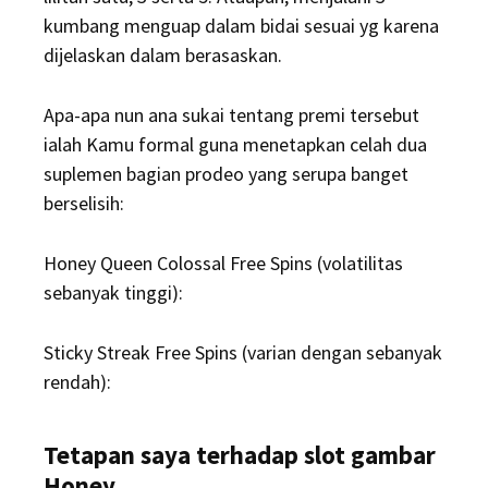
kumbang menguap dalam bidai sesuai yg karena
dijelaskan dalam berasaskan.
Apa-apa nun ana sukai tentang premi tersebut
ialah Kamu formal guna menetapkan celah dua
suplemen bagian prodeo yang serupa banget
berselisih:
Honey Queen Colossal Free Spins (volatilitas
sebanyak tinggi):
Sticky Streak Free Spins (varian dengan sebanyak
rendah):
Tetapan saya terhadap slot gambar
Honey