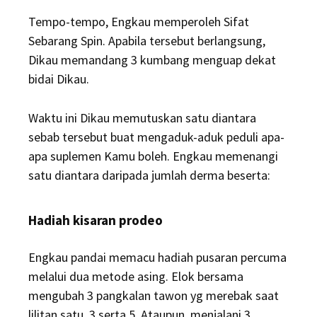
Tempo-tempo, Engkau memperoleh Sifat
Sebarang Spin. Apabila tersebut berlangsung,
Dikau memandang 3 kumbang menguap dekat
bidai Dikau.
Waktu ini Dikau memutuskan satu diantara
sebab tersebut buat mengaduk-aduk peduli apa-
apa suplemen Kamu boleh. Engkau memenangi
satu diantara daripada jumlah derma beserta:
Hadiah kisaran prodeo
Engkau pandai memacu hadiah pusaran percuma
melalui dua metode asing. Elok bersama
mengubah 3 pangkalan tawon yg merebak saat
lilitan satu, 3 serta 5. Ataupun, menjalani 3