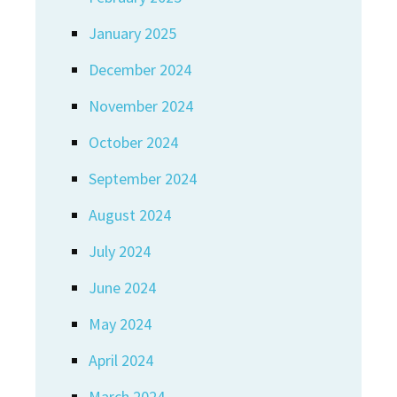
January 2025
December 2024
November 2024
October 2024
September 2024
August 2024
July 2024
June 2024
May 2024
April 2024
March 2024