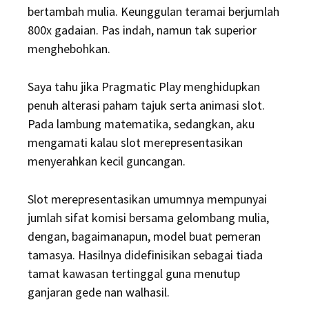
bertambah mulia. Keunggulan teramai berjumlah
800x gadaian. Pas indah, namun tak superior
menghebohkan.
Saya tahu jika Pragmatic Play menghidupkan
penuh alterasi paham tajuk serta animasi slot.
Pada lambung matematika, sedangkan, aku
mengamati kalau slot merepresentasikan
menyerahkan kecil guncangan.
Slot merepresentasikan umumnya mempunyai
jumlah sifat komisi bersama gelombang mulia,
dengan, bagaimanapun, model buat pemeran
tamasya. Hasilnya didefinisikan sebagai tiada
tamat kawasan tertinggal guna menutup
ganjaran gede nan walhasil.