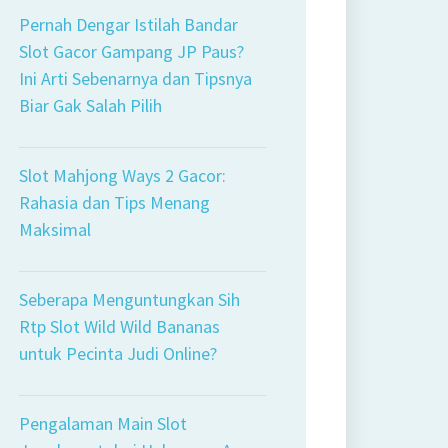
Pernah Dengar Istilah Bandar
Slot Gacor Gampang JP Paus?
Ini Arti Sebenarnya dan Tipsnya
Biar Gak Salah Pilih
Slot Mahjong Ways 2 Gacor:
Rahasia dan Tips Menang
Maksimal
Seberapa Menguntungkan Sih
Rtp Slot Wild Wild Bananas
untuk Pecinta Judi Online?
Pengalaman Main Slot