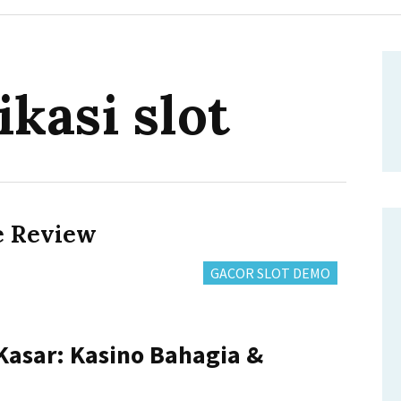
ikasi slot
e Review
CATEGORIES:
GACOR SLOT DEMO
Kasar: Kasino Bahagia &