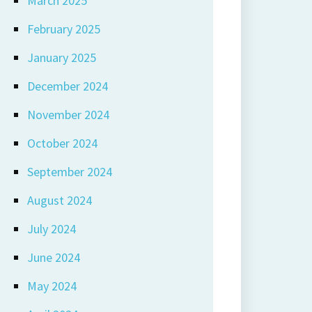
March 2025
February 2025
January 2025
December 2024
November 2024
October 2024
September 2024
August 2024
July 2024
June 2024
May 2024