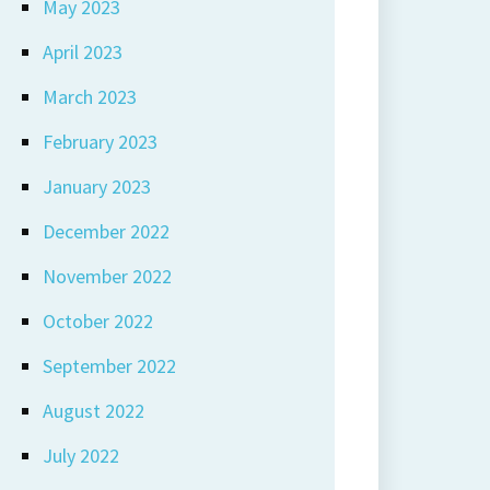
May 2023
April 2023
March 2023
February 2023
January 2023
December 2022
November 2022
October 2022
September 2022
August 2022
July 2022