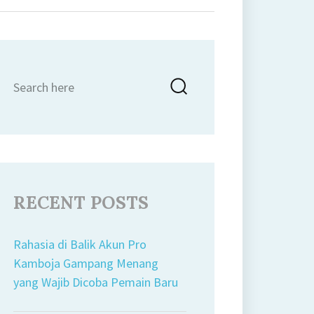
Search
Search
for:
RECENT POSTS
Rahasia di Balik Akun Pro
Kamboja Gampang Menang
yang Wajib Dicoba Pemain Baru