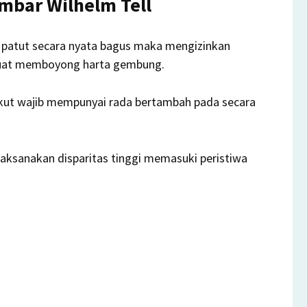
ambar Wilhelm Tell
 patut secara nyata bagus maka mengizinkan
buat memboyong harta gembung.
erikut wajib mempunyai rada bertambah pada secara
ksanakan disparitas tinggi memasuki peristiwa