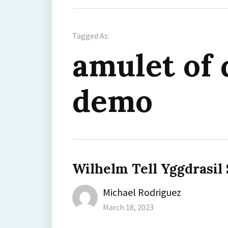
Tagged As:
amulet of 
demo
Wilhelm Tell Yggdrasil
Author
Michael Rodriguez
Posted
March 18, 2023
on