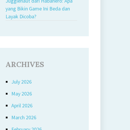
Jugglenaut dari Habanero: Apa
yang Bikin Game Ini Beda dan
Layak Dicoba?
ARCHIVES
July 2026
May 2026
April 2026
March 2026
February 2026