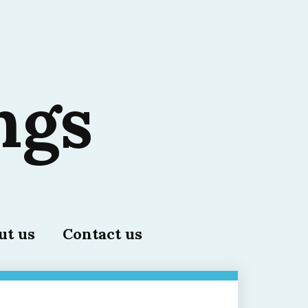
ngs
ut us
Contact us