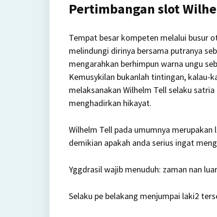
Pertimbangan slot Wilhel
Tempat besar kompeten melalui busur o
melindungi dirinya bersama putranya s
mengarahkan berhimpun warna ungu seba
Kemusykilan bukanlah tintingan, kalau-ka
melaksanakan Wilhelm Tell selaku satria 
menghadirkan hikayat.
Wilhelm Tell pada umumnya merupakan 
demikian apakah anda serius ingat meng
Yggdrasil wajib menuduh: zaman nan luar
Selaku pe belakang menjumpai laki2 terseb