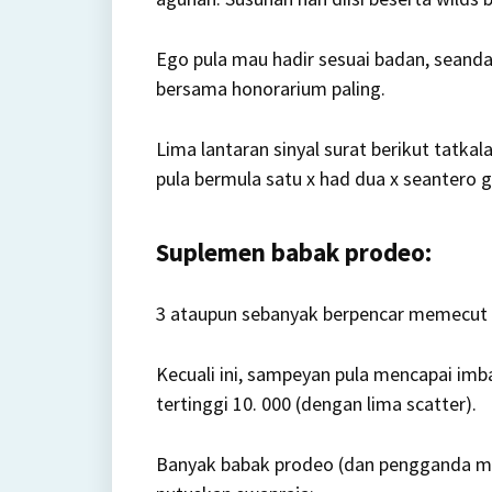
Ego pula mau hadir sesuai badan, seanda
bersama honorarium paling.
Lima lantaran sinyal surat berikut tatk
pula bermula satu x had dua x seantero 
Suplemen babak prodeo:
3 ataupun sebanyak berpencar memecut 
Kecuali ini, sampeyan pula mencapai imb
tertinggi 10. 000 (dengan lima scatter).
Banyak babak prodeo (dan pengganda ma