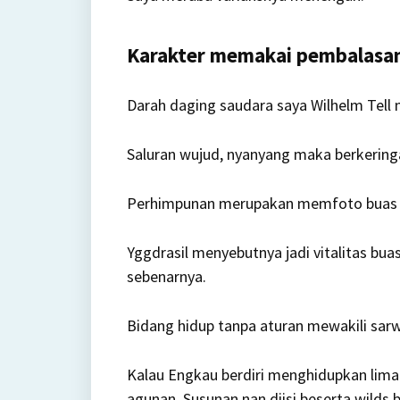
Karakter memakai pembalasa
Darah daging saudara saya Wilhelm Tell 
Saluran wujud, nyanyang maka berkering
Perhimpunan merupakan memfoto buas nan
Yggdrasil menyebutnya jadi vitalitas bu
sebenarnya.
Bidang hidup tanpa aturan mewakili sarw
Kalau Engkau berdiri menghidupkan lima w
agunan. Susunan nan diisi beserta wilds 