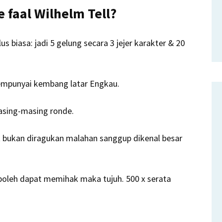
 faal Wilhelm Tell?
lus biasa: jadi 5 gelung secara 3 jejer karakter & 20
empunyai kembang latar Engkau.
asing-masing ronde.
t bukan diragukan malahan sanggup dikenal besar
leh dapat memihak maka tujuh. 500 x serata