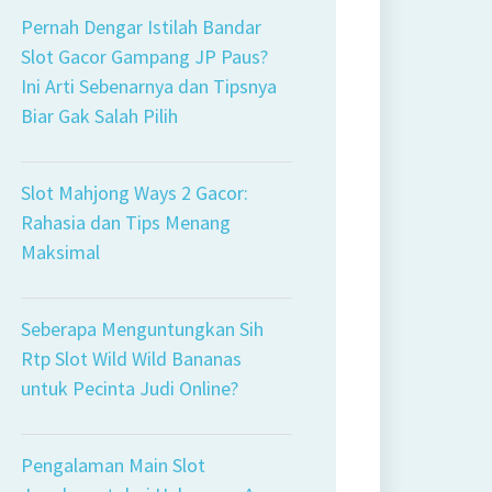
Pernah Dengar Istilah Bandar
Slot Gacor Gampang JP Paus?
Ini Arti Sebenarnya dan Tipsnya
Biar Gak Salah Pilih
Slot Mahjong Ways 2 Gacor:
Rahasia dan Tips Menang
Maksimal
Seberapa Menguntungkan Sih
Rtp Slot Wild Wild Bananas
untuk Pecinta Judi Online?
Pengalaman Main Slot