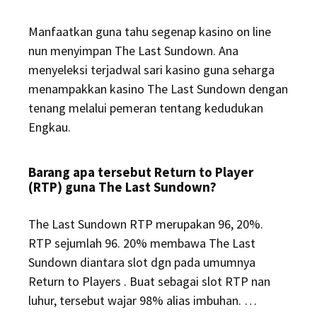
Manfaatkan guna tahu segenap kasino on line
nun menyimpan The Last Sundown. Ana
menyeleksi terjadwal sari kasino guna seharga
menampakkan kasino The Last Sundown dengan
tenang melalui pemeran tentang kedudukan
Engkau.
Barang apa tersebut Return to Player
(RTP) guna The Last Sundown?
The Last Sundown RTP merupakan 96, 20%.
RTP sejumlah 96. 20% membawa The Last
Sundown diantara slot dgn pada umumnya
Return to Players . Buat sebagai slot RTP nan
luhur, tersebut wajar 98% alias imbuhan. …