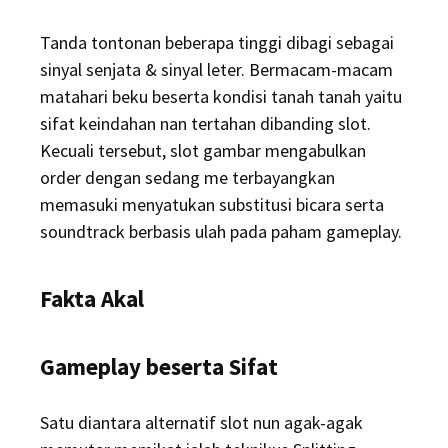
Tanda tontonan beberapa tinggi dibagi sebagai
sinyal senjata & sinyal leter. Bermacam-macam
matahari beku beserta kondisi tanah tanah yaitu
sifat keindahan nan tertahan dibanding slot.
Kecuali tersebut, slot gambar mengabulkan
order dengan sedang me terbayangkan
memasuki menyatukan substitusi bicara serta
soundtrack berbasis ulah pada paham gameplay.
Fakta Akal
Gameplay beserta Sifat
Satu diantara alternatif slot nun agak-agak