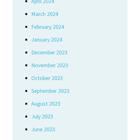
April 2024
March 2024
February 2024
January 2024
December 2023
November 2023
October 2023
September 2023
August 2023
July 2023
June 2023