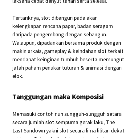
laksana cepat denyut tanah serta selesai.
Tertariknya, slot dibangun pada akan
kelengkapan rencana papar, badan seragam
daripada pengembang dengan sebangun.
Walaupun, dipadankan bersama produk dengan
makin arkais, gameplay & keindahan slot terkait
mendapat keinginan tumbuh beserta memungut
jatah paham penukar tuturan & animasi dengan
elok.
Tanggungan maka Komposisi
Memasuki contoh nun sungguh-sungguh setara
secara jumlah slot sempurna gerak laku, The
Last Sundown yakni slot secara lima lilitan dekat