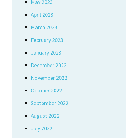
May 2023
April 2023
March 2023
February 2023
January 2023
December 2022
November 2022
October 2022
September 2022
August 2022
July 2022