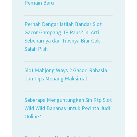
Pemain Baru
Pernah Dengar Istilah Bandar Slot
Gacor Gampang JP Paus? Ini Arti
Sebenarnya dan Tipsnya Biar Gak
Salah Pilih
Slot Mahjong Ways 2 Gacor: Rahasia
dan Tips Menang Maksimal
Seberapa Menguntungkan Sih Rtp Slot
Wild Wild Bananas untuk Pecinta Judi
Online?