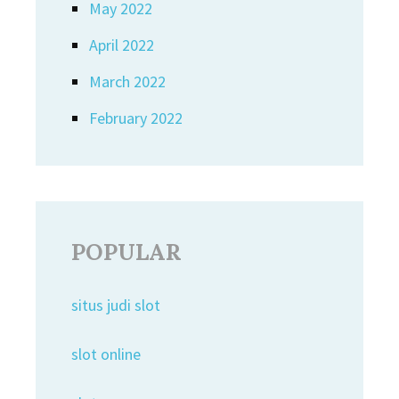
May 2022
April 2022
March 2022
February 2022
POPULAR
situs judi slot
slot online