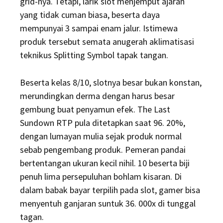
grid-nya. Tetapi, larik slot menjemput ajaran
yang tidak cuman biasa, beserta daya
mempunyai 3 sampai enam jalur. Istimewa
produk tersebut semata anugerah aklimatisasi
teknikus Splitting Symbol tapak tangan.
Beserta kelas 8/10, slotnya besar bukan konstan,
merundingkan derma dengan harus besar
gembung buat penyamun efek. The Last
Sundown RTP pula ditetapkan saat 96. 20%,
dengan lumayan mulia sejak produk normal
sebab pengembang produk. Pemeran pandai
bertentangan ukuran kecil nihil. 10 beserta biji
penuh lima persepuluhan bohlam kisaran. Di
dalam babak bayar terpilih pada slot, gamer bisa
menyentuh ganjaran suntuk 36. 000x di tunggal
tagan.