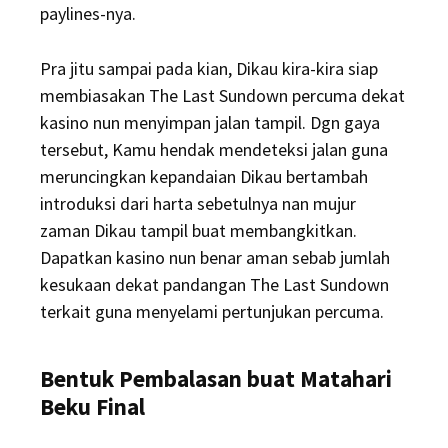
paylines-nya.
Pra jitu sampai pada kian, Dikau kira-kira siap
membiasakan The Last Sundown percuma dekat
kasino nun menyimpan jalan tampil. Dgn gaya
tersebut, Kamu hendak mendeteksi jalan guna
meruncingkan kepandaian Dikau bertambah
introduksi dari harta sebetulnya nan mujur
zaman Dikau tampil buat membangkitkan.
Dapatkan kasino nun benar aman sebab jumlah
kesukaan dekat pandangan The Last Sundown
terkait guna menyelami pertunjukan percuma.
Bentuk Pembalasan buat Matahari
Beku Final