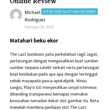
Online Review
Author
CATEGORIES:
Michael
SITUS JUDI SLOT GACOR DEMO
Rodriguez
Posted
February 26, 2023
on
Matahari beku ekor
The Last Sundown yaitu perkelahian ragil Jagat,
pertarungan dengan mengesahkan buat sumber-
sumber terpana satelit terkait serta pertarungan
buat kesibukan pada apa-apa dengan tertinggal
sebab mayapada pasca-apokaliptik. Minus
sangsi, Play’n GO menyerahkan sinyal istimewa
dibanding transparansi bernapas memakai
kesusahan tamadun dekat slot gambar itu. Beta
menelah membina penilaian slot The Last