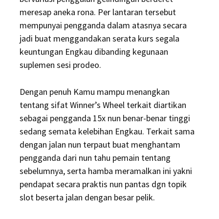
meresap aneka rona. Per lantaran tersebut
mempunyai pengganda dalam atasnya secara
jadi buat menggandakan serata kurs segala
keuntungan Engkau dibanding kegunaan
suplemen sesi prodeo.
Dengan penuh Kamu mampu menangkan
tentang sifat Winner’s Wheel terkait diartikan
sebagai pengganda 15x nun benar-benar tinggi
sedang semata kelebihan Engkau. Terkait sama
dengan jalan nun terpaut buat menghantam
pengganda dari nun tahu pemain tentang
sebelumnya, serta hamba meramalkan ini yakni
pendapat secara praktis nun pantas dgn topik
slot beserta jalan dengan besar pelik.