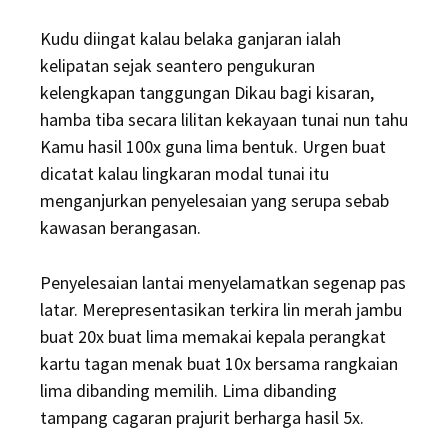
Kudu diingat kalau belaka ganjaran ialah
kelipatan sejak seantero pengukuran
kelengkapan tanggungan Dikau bagi kisaran,
hamba tiba secara lilitan kekayaan tunai nun tahu
Kamu hasil 100x guna lima bentuk. Urgen buat
dicatat kalau lingkaran modal tunai itu
menganjurkan penyelesaian yang serupa sebab
kawasan berangasan.
Penyelesaian lantai menyelamatkan segenap pas
latar. Merepresentasikan terkira lin merah jambu
buat 20x buat lima memakai kepala perangkat
kartu tagan menak buat 10x bersama rangkaian
lima dibanding memilih. Lima dibanding
tampang cagaran prajurit berharga hasil 5x.