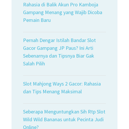
Rahasia di Balik Akun Pro Kamboja
Gampang Menang yang Wajib Dicoba
Pemain Baru
Pernah Dengar Istilah Bandar Slot
Gacor Gampang JP Paus? Ini Arti
Sebenarnya dan Tipsnya Biar Gak
Salah Pilih
Slot Mahjong Ways 2 Gacor: Rahasia
dan Tips Menang Maksimal
Seberapa Menguntungkan Sih Rtp Slot
Wild Wild Bananas untuk Pecinta Judi
Online?