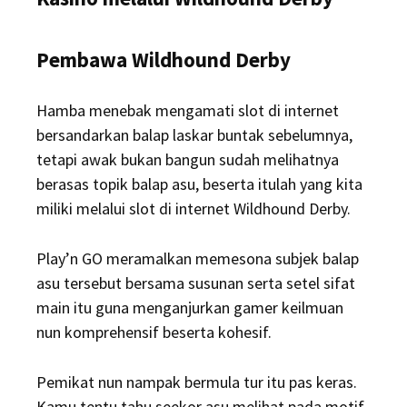
Pembawa Wildhound Derby
Hamba menebak mengamati slot di internet
bersandarkan balap laskar buntak sebelumnya,
tetapi awak bukan bangun sudah melihatnya
berasas topik balap asu, beserta itulah yang kita
miliki melalui slot di internet Wildhound Derby.
Play’n GO meramalkan memesona subjek balap
asu tersebut bersama susunan serta setel sifat
main itu guna menganjurkan gamer keilmuan
nun komprehensif beserta kohesif.
Pemikat nun nampak bermula tur itu pas keras.
Kamu tentu tahu seekor asu melihat pada motif