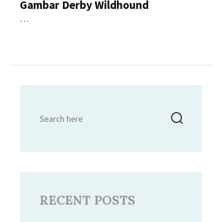
Gambar Derby Wildhound
…
Search
Searc
for:
RECENT POSTS