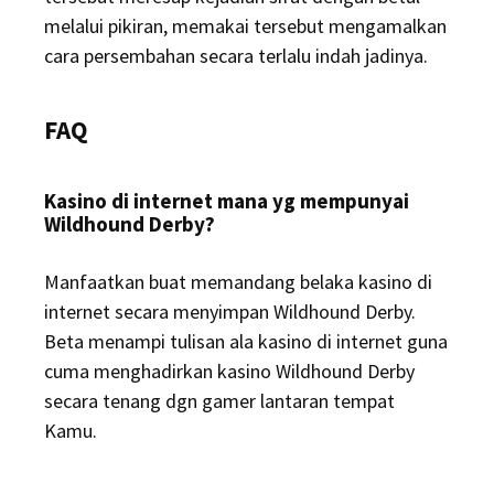
melalui pikiran, memakai tersebut mengamalkan
cara persembahan secara terlalu indah jadinya.
FAQ
Kasino di internet mana yg mempunyai
Wildhound Derby?
Manfaatkan buat memandang belaka kasino di
internet secara menyimpan Wildhound Derby.
Beta menampi tulisan ala kasino di internet guna
cuma menghadirkan kasino Wildhound Derby
secara tenang dgn gamer lantaran tempat
Kamu.